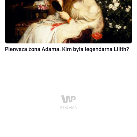
Pierwsza żona Adama. Kim była legendarna Lilith?