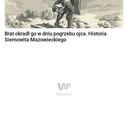
Brat okradł go w dniu pogrzebu ojca. Historia
Siemowita Mazowieckiego