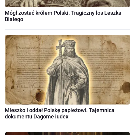
Mógł zostać królem Polski. Tragiczny los Leszka
Białego
Mieszko I oddał Polskę papieżowi. Tajemnica
dokumentu Dagome iudex