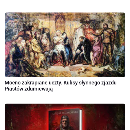
Mocno zakrapiane uczty. Kulisy słynnego zjazdu
Piastów zdumiewają