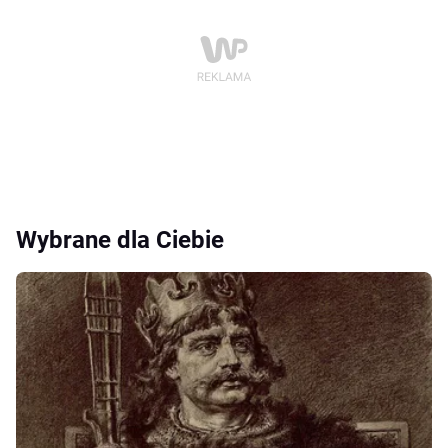
Wybrane dla Ciebie