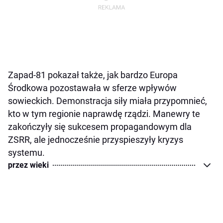
Zapad-81 pokazał także, jak bardzo Europa
Środkowa pozostawała w sferze wpływów
sowieckich. Demonstracja siły miała przypomnieć,
kto w tym regionie naprawdę rządzi. Manewry te
zakończyły się sukcesem propagandowym dla
ZSRR, ale jednocześnie przyspieszyły kryzys
systemu.
przez wieki