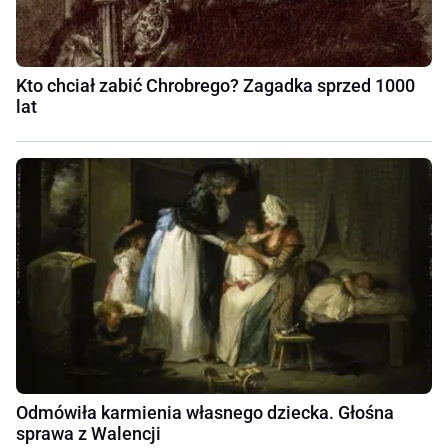
Kto chciał zabić Chrobrego? Zagadka sprzed 1000
lat
Odmówiła karmienia własnego dziecka. Głośna
sprawa z Walencji