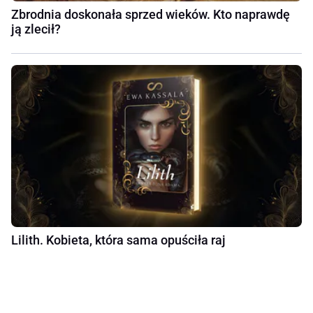
Zbrodnia doskonała sprzed wieków. Kto naprawdę
ją zlecił?
Lilith. Kobieta, która sama opuściła raj