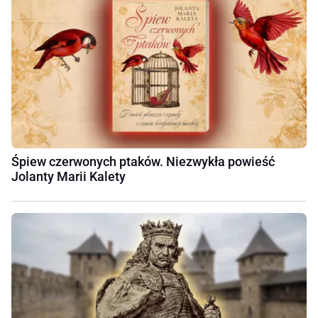
Śpiew czerwonych ptaków. Niezwykła powieść
Jolanty Marii Kalety