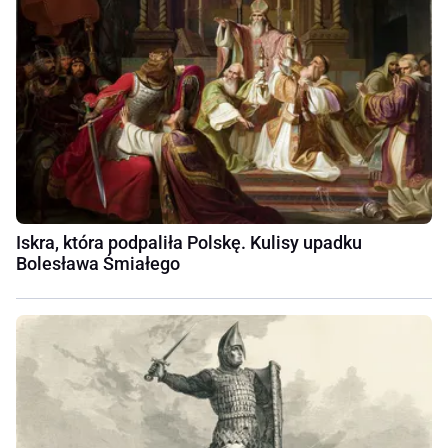
Iskra, która podpaliła Polskę. Kulisy upadku
Bolesława Śmiałego