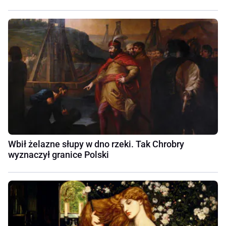
Wbił żelazne słupy w dno rzeki. Tak Chrobry
wyznaczył granice Polski