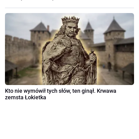
Kto nie wymówił tych słów, ten ginął. Krwawa
zemsta Łokietka