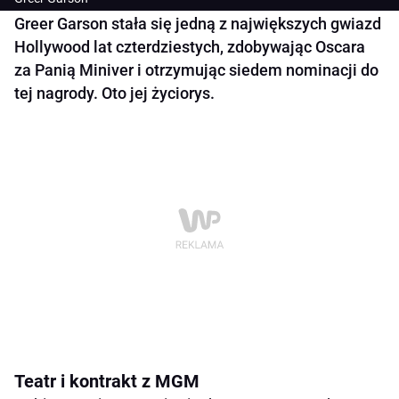
Greer Garson stała się jedną z największych gwiazd
Hollywood lat czterdziestych, zdobywając Oscara
za Panią Miniver i otrzymując siedem nominacji do
tej nagrody. Oto jej życiorys.
Teatr i kontrakt z MGM