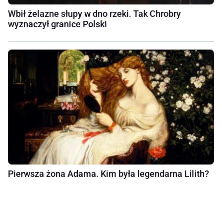
Wbił żelazne słupy w dno rzeki. Tak Chrobry
wyznaczył granice Polski
Pierwsza żona Adama. Kim była legendarna Lilith?