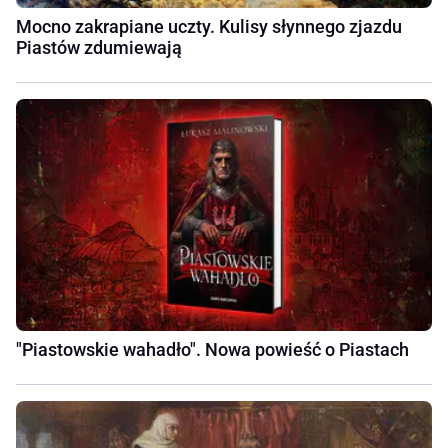
Mocno zakrapiane uczty. Kulisy słynnego zjazdu
Piastów zdumiewają
"Piastowskie wahadło". Nowa powieść o Piastach