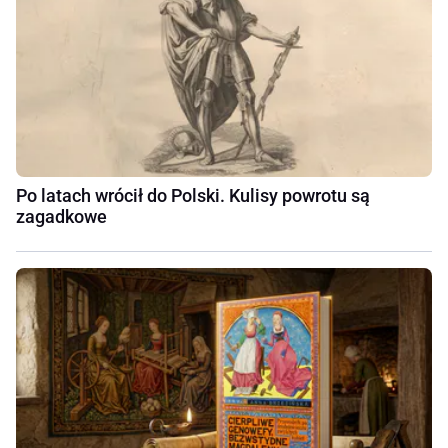
Po latach wrócił do Polski. Kulisy powrotu są
zagadkowe