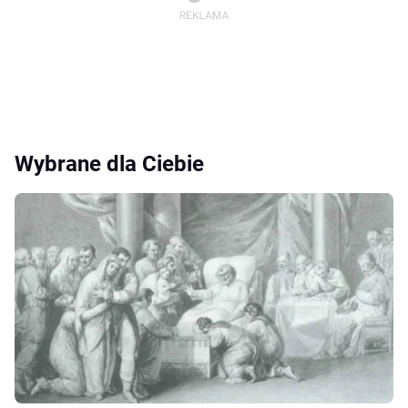
Wybrane dla Ciebie