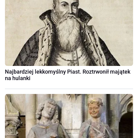
Najbardziej lekkomyślny Piast. Roztrwonił majątek
na hulanki