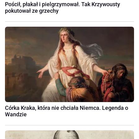
Pościł, płakał i pielgrzymował. Tak Krzywousty
pokutował ze grzechy
Córka Kraka, która nie chciała Niemca. Legenda o
Wandzie