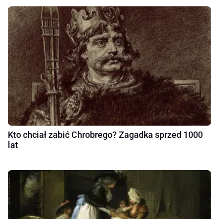
Kto chciał zabić Chrobrego? Zagadka sprzed 1000
lat