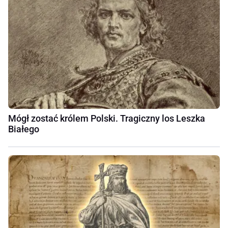
Mógł zostać królem Polski. Tragiczny los Leszka
Białego