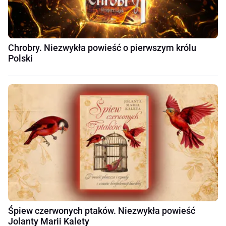
Chrobry. Niezwykła powieść o pierwszym królu
Polski
Śpiew czerwonych ptaków. Niezwykła powieść
Jolanty Marii Kalety