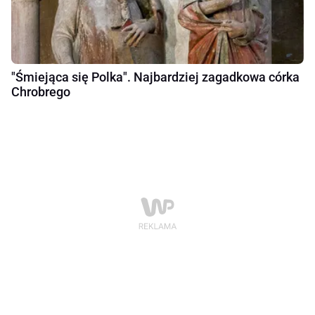
"Śmiejąca się Polka". Najbardziej zagadkowa córka
Chrobrego