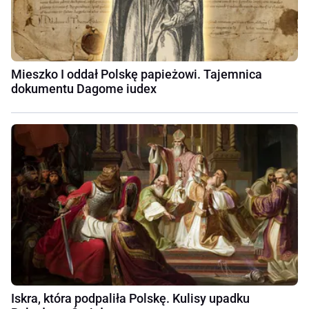
Mieszko I oddał Polskę papieżowi. Tajemnica
dokumentu Dagome iudex
Iskra, która podpaliła Polskę. Kulisy upadku