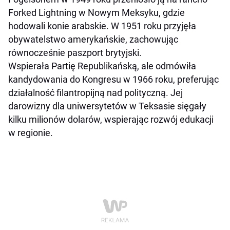
Forked Lightning w Nowym Meksyku, gdzie
hodowali konie arabskie. W 1951 roku przyjęła
obywatelstwo amerykańskie, zachowując
równocześnie paszport brytyjski.
Wspierała Partię Republikańską, ale odmówiła
kandydowania do Kongresu w 1966 roku, preferując
działalność filantropijną nad polityczną. Jej
darowizny dla uniwersytetów w Teksasie sięgały
kilku milionów dolarów, wspierając rozwój edukacji
w regionie.