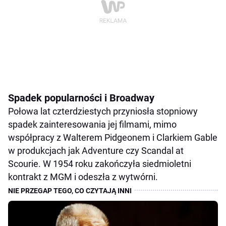
Spadek popularności i Broadway
Połowa lat czterdziestych przyniosła stopniowy
spadek zainteresowania jej filmami, mimo
współpracy z Walterem Pidgeonem i Clarkiem Gable
w produkcjach jak Adventure czy Scandal at
Scourie. W 1954 roku zakończyła siedmioletni
kontrakt z MGM i odeszła z wytwórni.