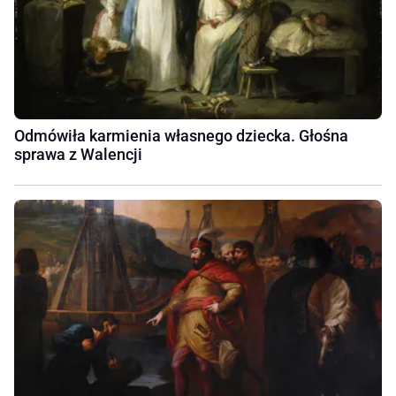
Odmówiła karmienia własnego dziecka. Głośna
sprawa z Walencji