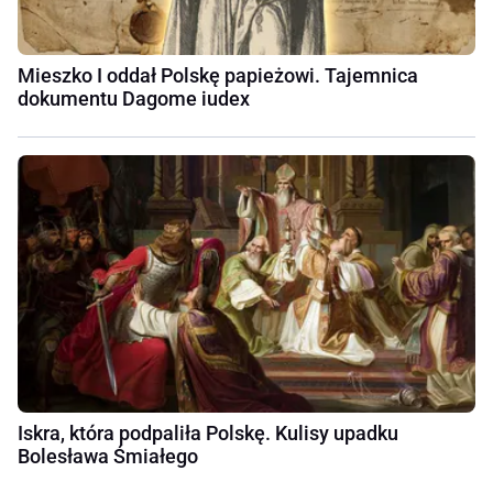
Mieszko I oddał Polskę papieżowi. Tajemnica
dokumentu Dagome iudex
Iskra, która podpaliła Polskę. Kulisy upadku
Bolesława Śmiałego