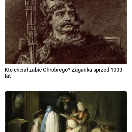
Kto chciał zabić Chrobrego? Zagadka sprzed 1000
lat