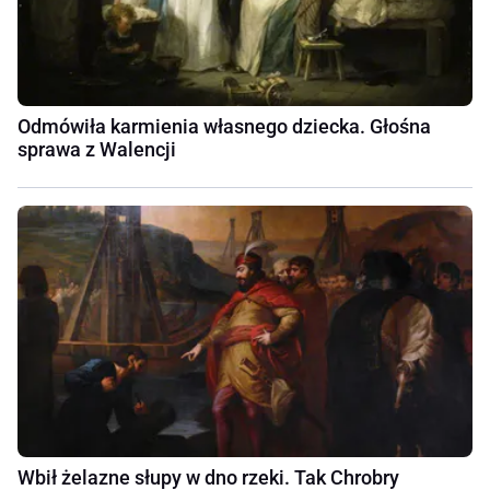
Odmówiła karmienia własnego dziecka. Głośna
sprawa z Walencji
Wbił żelazne słupy w dno rzeki. Tak Chrobry