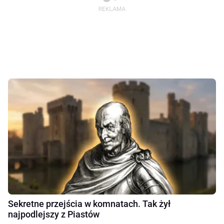
Sekretne przejścia w komnatach. Tak żył
najpodlejszy z Piastów