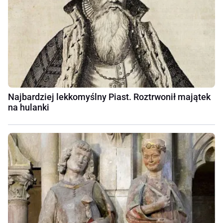
Najbardziej lekkomyślny Piast. Roztrwonił majątek
na hulanki