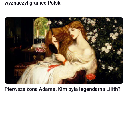
wyznaczył granice Polski
Pierwsza żona Adama. Kim była legendarna Lilith?