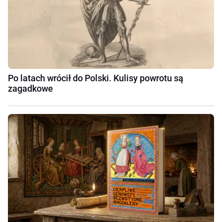
Po latach wrócił do Polski. Kulisy powrotu są
zagadkowe