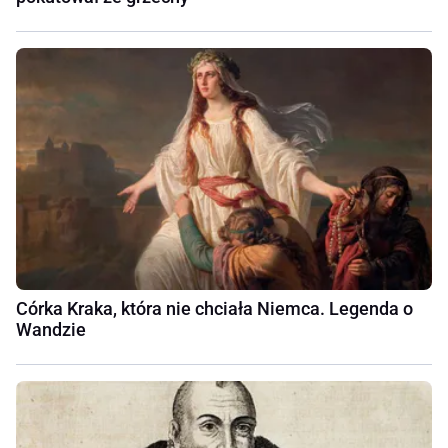
Córka Kraka, która nie chciała Niemca. Legenda o
Wandzie