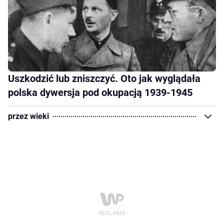
Uszkodzić lub zniszczyć. Oto jak wyglądała
polska dywersja pod okupacją 1939-1945
przez wieki