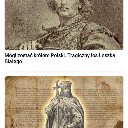
Mógł zostać królem Polski. Tragiczny los Leszka
Białego