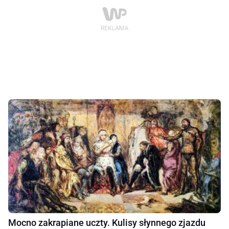
Mocno zakrapiane uczty. Kulisy słynnego zjazdu