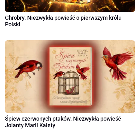
Chrobry. Niezwykła powieść o pierwszym królu
Polski
Śpiew czerwonych ptaków. Niezwykła powieść
Jolanty Marii Kalety