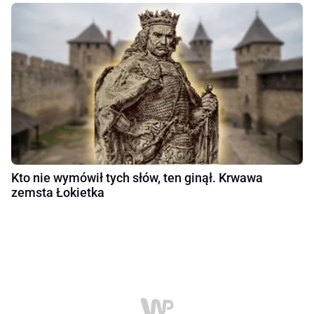
Kto nie wymówił tych słów, ten ginął. Krwawa
zemsta Łokietka