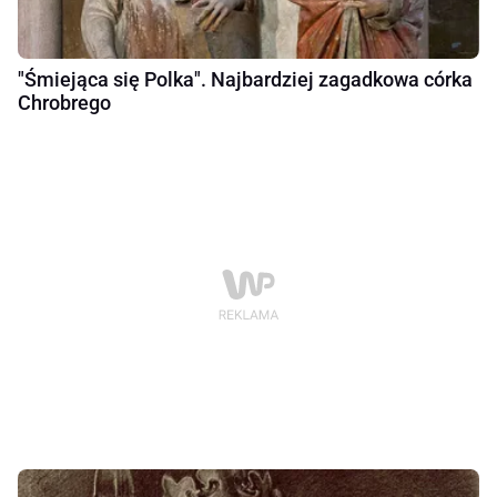
"Śmiejąca się Polka". Najbardziej zagadkowa córka
Chrobrego