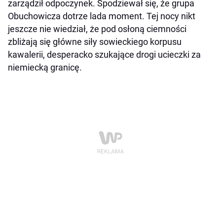
zarządził odpoczynek. Spodziewał się, że grupa
Obuchowicza dotrze lada moment. Tej nocy nikt
jeszcze nie wiedział, że pod osłoną ciemności
zbliżają się główne siły sowieckiego korpusu
kawalerii, desperacko szukające drogi ucieczki za
niemiecką granicę.