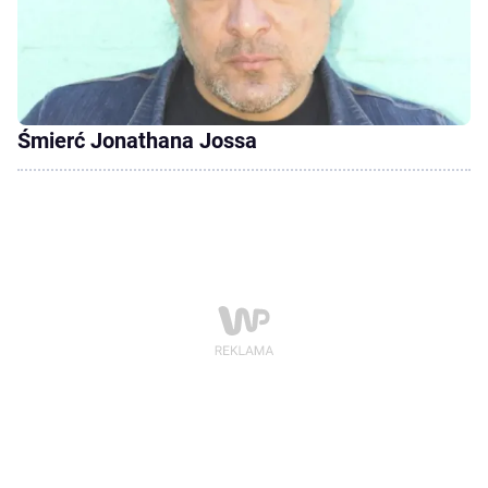
Śmierć Jonathana Jossa