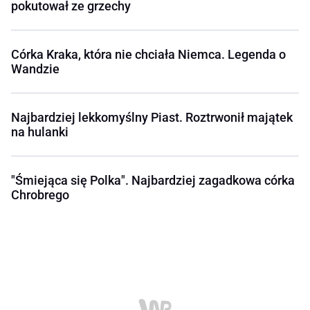
pokutował ze grzechy
Córka Kraka, która nie chciała Niemca. Legenda o
Wandzie
Najbardziej lekkomyślny Piast. Roztrwonił majątek
na hulanki
"Śmiejąca się Polka". Najbardziej zagadkowa córka
Chrobrego