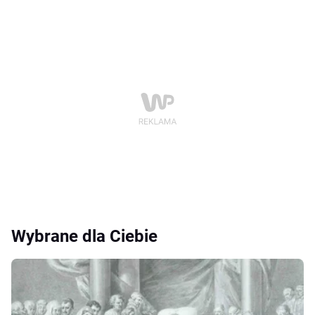
Wybrane dla Ciebie