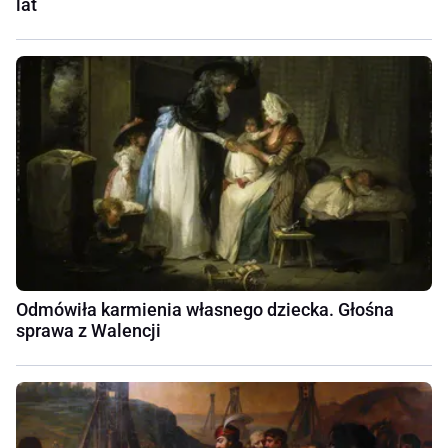
lat
Odmówiła karmienia własnego dziecka. Głośna
sprawa z Walencji