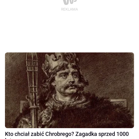
Kto chciał zabić Chrobrego? Zagadka sprzed 1000