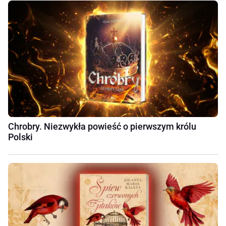
Chrobry. Niezwykła powieść o pierwszym królu
Polski