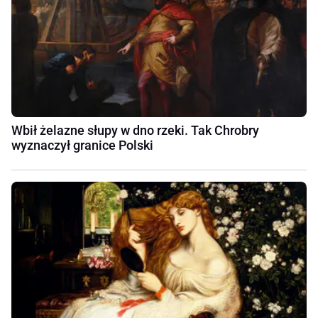
Wbił żelazne słupy w dno rzeki. Tak Chrobry
wyznaczył granice Polski