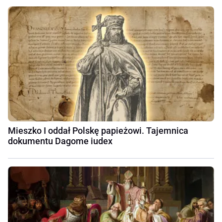
Mieszko I oddał Polskę papieżowi. Tajemnica
dokumentu Dagome iudex