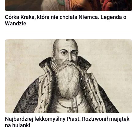
Córka Kraka, która nie chciała Niemca. Legenda o
Wandzie
Najbardziej lekkomyślny Piast. Roztrwonił majątek
na hulanki