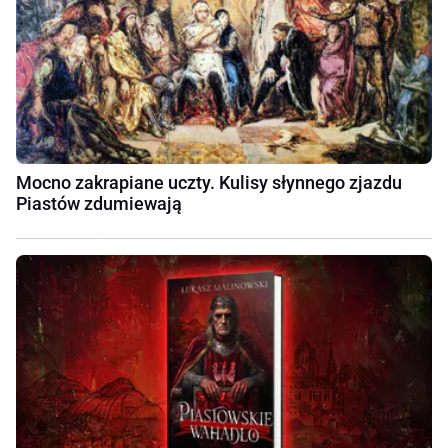
Mocno zakrapiane uczty. Kulisy słynnego zjazdu
Piastów zdumiewają