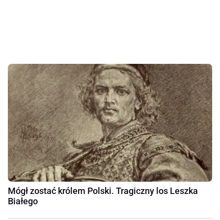
Mógł zostać królem Polski. Tragiczny los Leszka
Białego