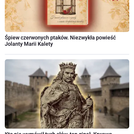
Śpiew czerwonych ptaków. Niezwykła powieść
Jolanty Marii Kalety