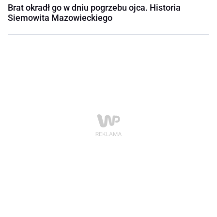
Brat okradł go w dniu pogrzebu ojca. Historia
Siemowita Mazowieckiego