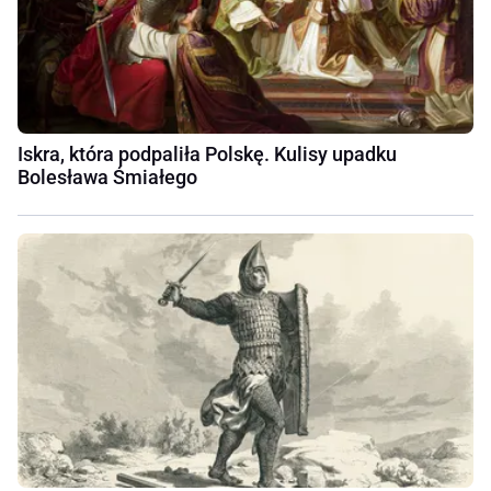
Iskra, która podpaliła Polskę. Kulisy upadku
Bolesława Śmiałego