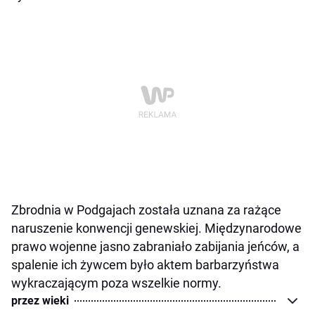
Zbrodnia w Podgajach została uznana za rażące
naruszenie konwencji genewskiej. Międzynarodowe
prawo wojenne jasno zabraniało zabijania jeńców, a
spalenie ich żywcem było aktem barbarzyństwa
wykraczającym poza wszelkie normy.
przez wieki