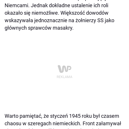
Niemcami. Jednak dokładne ustalenie ich roli
okazało się niemożliwe. Większość dowodów
wskazywała jednoznacznie na żołnierzy SS jako
głównych sprawców masakry.
Warto pamiętać, że styczeń 1945 roku był czasem
chaosu w szeregach niemieckich. Front załamywał