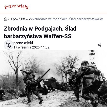
Epoki
XX wiek
Zbrodnia w Podgajach. Ślad barbarzyństwa Waf
Zbrodnia w Podgajach. Ślad
barbarzyństwa Waffen-SS
przez wieki
17 września 2025, 11:32