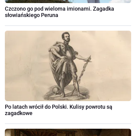
Czczono go pod wieloma imionami. Zagadka
słowiańskiego Peruna
Po latach wrócił do Polski. Kulisy powrotu są
zagadkowe