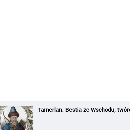
Tamerlan. Bestia ze Wschodu, twó