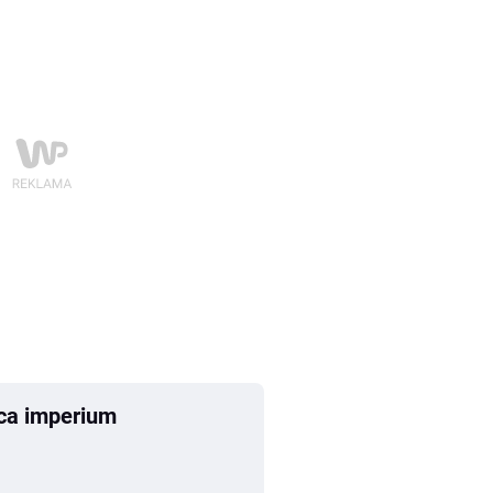
rca imperium