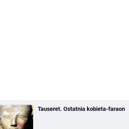
Tauseret. Ostatnia kobieta-faraon