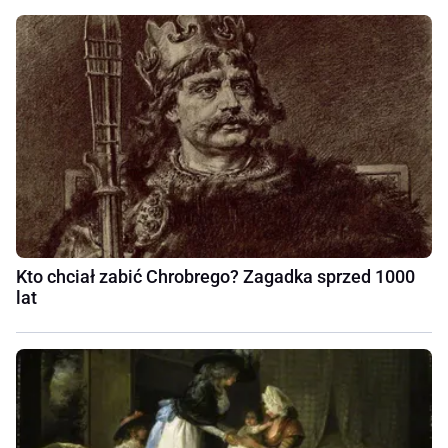
Kto chciał zabić Chrobrego? Zagadka sprzed 1000
lat