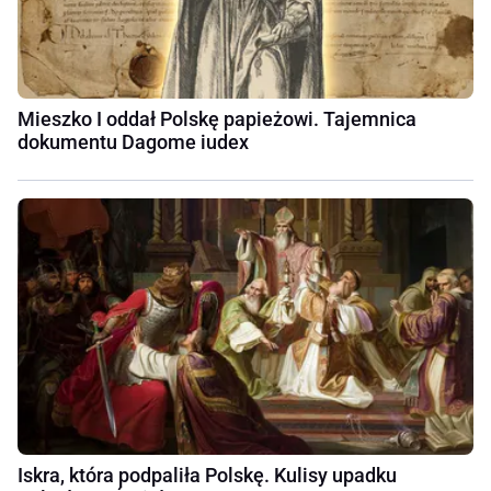
Mieszko I oddał Polskę papieżowi. Tajemnica
dokumentu Dagome iudex
Iskra, która podpaliła Polskę. Kulisy upadku