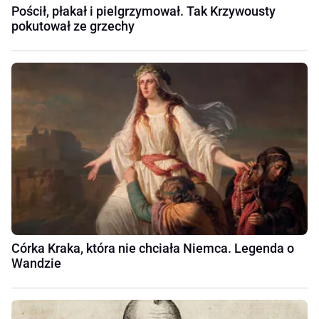
Pościł, płakał i pielgrzymował. Tak Krzywousty
pokutował ze grzechy
Córka Kraka, która nie chciała Niemca. Legenda o
Wandzie