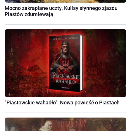
Mocno zakrapiane uczty. Kulisy słynnego zjazdu
Piastów zdumiewają
"Piastowskie wahadło". Nowa powieść o Piastach