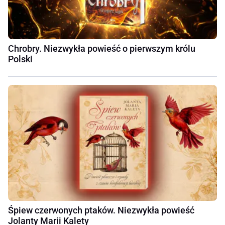
Chrobry. Niezwykła powieść o pierwszym królu
Polski
Śpiew czerwonych ptaków. Niezwykła powieść
Jolanty Marii Kalety