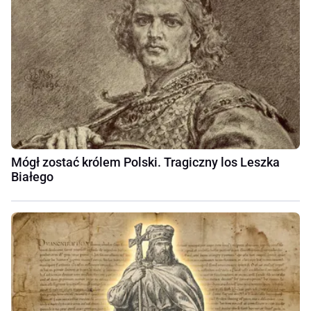
Mógł zostać królem Polski. Tragiczny los Leszka
Białego