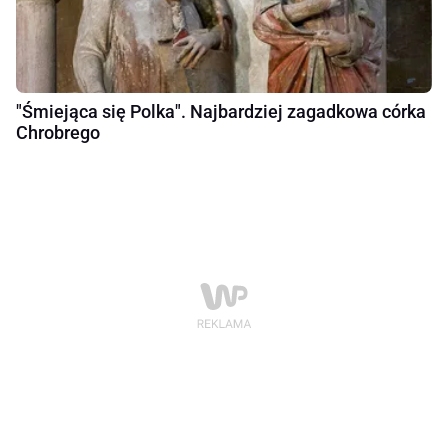
"Śmiejąca się Polka". Najbardziej zagadkowa córka
Chrobrego