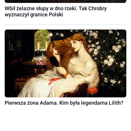
Wbił żelazne słupy w dno rzeki. Tak Chrobry
wyznaczył granice Polski
Pierwsza żona Adama. Kim była legendarna Lilith?