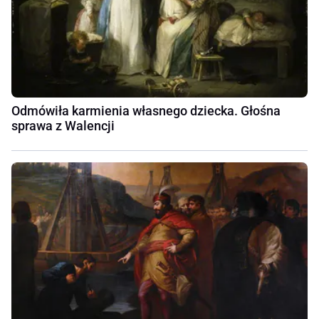
Odmówiła karmienia własnego dziecka. Głośna
sprawa z Walencji