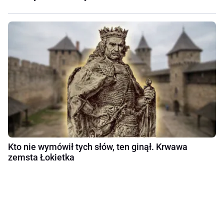
Kto nie wymówił tych słów, ten ginął. Krwawa
zemsta Łokietka