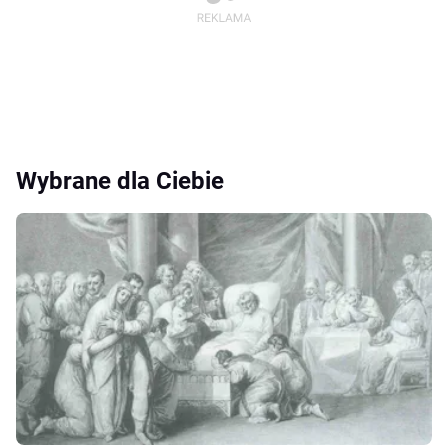
Wybrane dla Ciebie