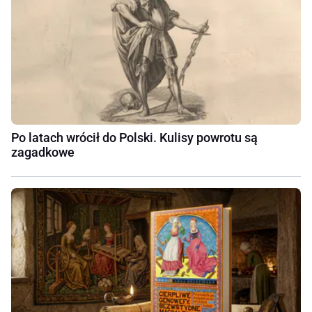
Po latach wrócił do Polski. Kulisy powrotu są
zagadkowe