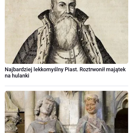
Najbardziej lekkomyślny Piast. Roztrwonił majątek
na hulanki