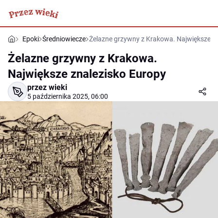
Epoki
Średniowiecze
Żelazne grzywny z Krakowa. Największe z
Żelazne grzywny z Krakowa.
Największe znalezisko Europy
przez wieki
5 października 2025, 06:00