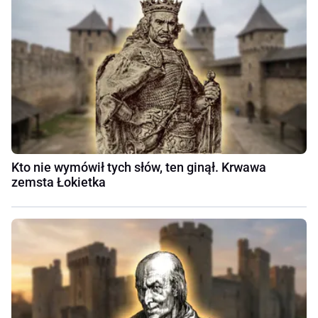
Kto nie wymówił tych słów, ten ginął. Krwawa
zemsta Łokietka