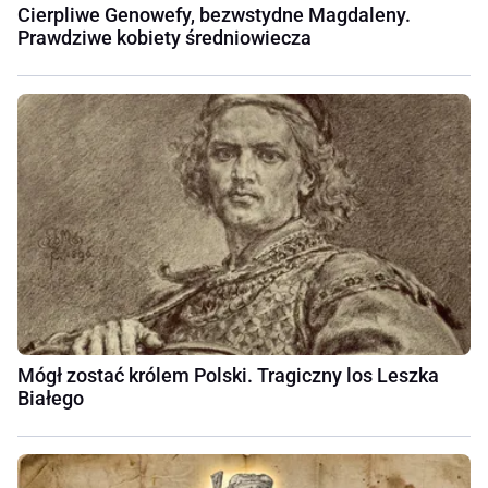
Cierpliwe Genowefy, bezwstydne Magdaleny.
Prawdziwe kobiety średniowiecza
Mógł zostać królem Polski. Tragiczny los Leszka
Białego