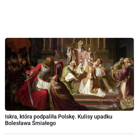
Iskra, która podpaliła Polskę. Kulisy upadku
Bolesława Śmiałego