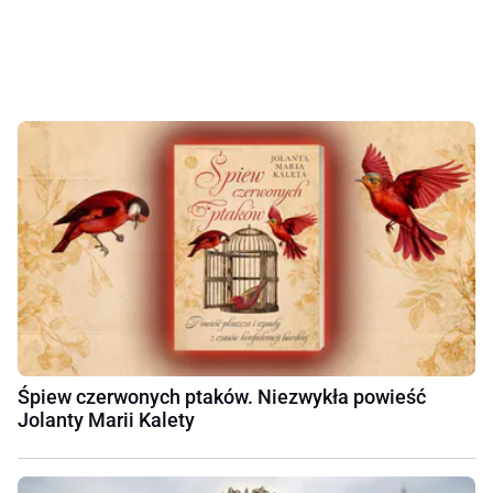
Śpiew czerwonych ptaków. Niezwykła powieść
Jolanty Marii Kalety