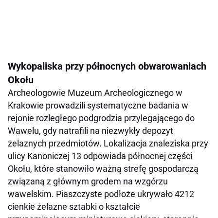
Wykopaliska przy północnych obwarowaniach
Okołu
Archeologowie Muzeum Archeologicznego w
Krakowie prowadzili systematyczne badania w
rejonie rozległego podgrodzia przylegającego do
Wawelu, gdy natrafili na niezwykły depozyt
żelaznych przedmiotów. Lokalizacja znaleziska przy
ulicy Kanoniczej 13 odpowiada północnej części
Okołu, które stanowiło ważną strefę gospodarczą
związaną z głównym grodem na wzgórzu
wawelskim. Piaszczyste podłoże ukrywało 4212
cienkie żelazne sztabki o kształcie