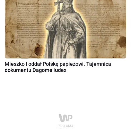
Mieszko I oddał Polskę papieżowi. Tajemnica
dokumentu Dagome iudex