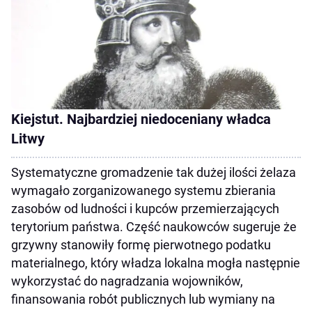
Kiejstut. Najbardziej niedoceniany władca
Litwy
Systematyczne gromadzenie tak dużej ilości żelaza
wymagało zorganizowanego systemu zbierania
zasobów od ludności i kupców przemierzających
terytorium państwa. Część naukowców sugeruje że
grzywny stanowiły formę pierwotnego podatku
materialnego, który władza lokalna mogła następnie
wykorzystać do nagradzania wojowników,
finansowania robót publicznych lub wymiany na