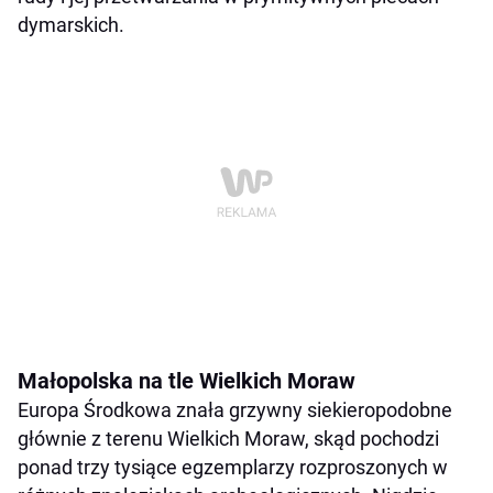
dymarskich.
Małopolska na tle Wielkich Moraw
Europa Środkowa znała grzywny siekieropodobne
głównie z terenu Wielkich Moraw, skąd pochodzi
ponad trzy tysiące egzemplarzy rozproszonych w