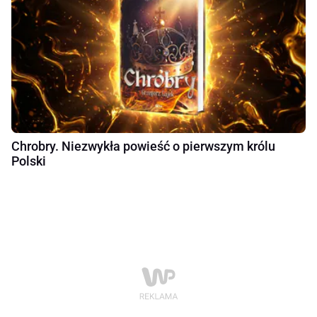
Chrobry. Niezwykła powieść o pierwszym królu
Polski