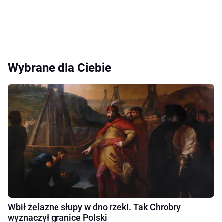
Wybrane dla Ciebie
Wbił żelazne słupy w dno rzeki. Tak Chrobry
wyznaczył granice Polski