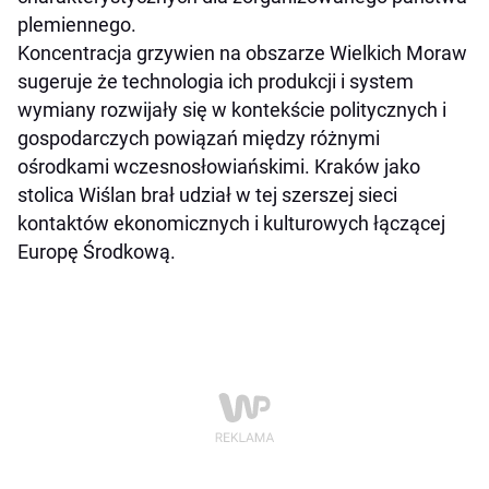
plemiennego.
Koncentracja grzywien na obszarze Wielkich Moraw
sugeruje że technologia ich produkcji i system
wymiany rozwijały się w kontekście politycznych i
gospodarczych powiązań między różnymi
ośrodkami wczesnosłowiańskimi. Kraków jako
stolica Wiślan brał udział w tej szerszej sieci
kontaktów ekonomicznych i kulturowych łączącej
Europę Środkową.