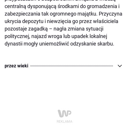
centralną dysponującą środkami do gromadzenia i
zabezpieczania tak ogromnego majątku. Przyczyna
ukrycia depozytu i niewzięcia go przez właściciela
pozostaje zagadką – nagła zmiana sytuacji
politycznej, najazd wroga lub upadek lokalnej
dynastii mogły uniemożliwić odzyskanie skarbu.
przez wieki