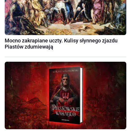
Mocno zakrapiane uczty. Kulisy słynnego zjazdu
Piastów zdumiewają