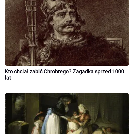
Kto chciał zabić Chrobrego? Zagadka sprzed 1000
lat