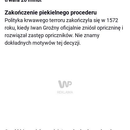
Zakończenie piekielnego procederu
Polityka krwawego terroru zakończyła się w 1572
roku, kiedy Iwan Groźny oficjalnie zniósł opriczninę i
rozwiązał zastęp opriczników. Nie znamy
dokładnych motywów tej decyzji.