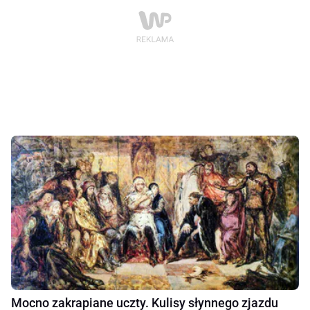
Mocno zakrapiane uczty. Kulisy słynnego zjazdu