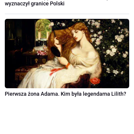
wyznaczył granice Polski
Pierwsza żona Adama. Kim była legendarna Lilith?