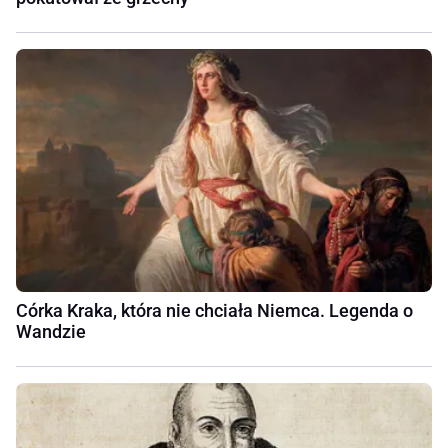
Córka Kraka, która nie chciała Niemca. Legenda o
Wandzie