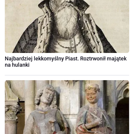
Najbardziej lekkomyślny Piast. Roztrwonił majątek
na hulanki