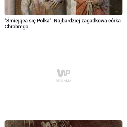
"Śmiejąca się Polka". Najbardziej zagadkowa córka
Chrobrego