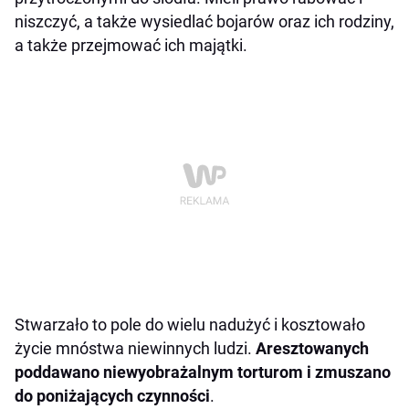
niszczyć, a także wysiedlać bojarów oraz ich rodziny,
a także przejmować ich majątki.
Stwarzało to pole do wielu nadużyć i kosztowało
życie mnóstwa niewinnych ludzi.
Aresztowanych
poddawano niewyobrażalnym torturom i zmuszano
do poniżających czynności
.