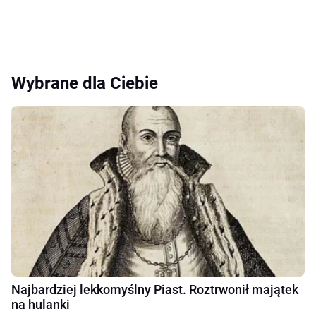
Wybrane dla Ciebie
Najbardziej lekkomyślny Piast. Roztrwonił majątek
na hulanki