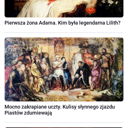
Pierwsza żona Adama. Kim była legendarna Lilith?
Mocno zakrapiane uczty. Kulisy słynnego zjazdu
Piastów zdumiewają