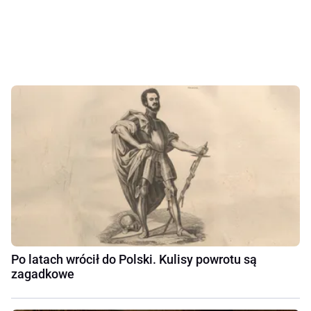
Po latach wrócił do Polski. Kulisy powrotu są
zagadkowe