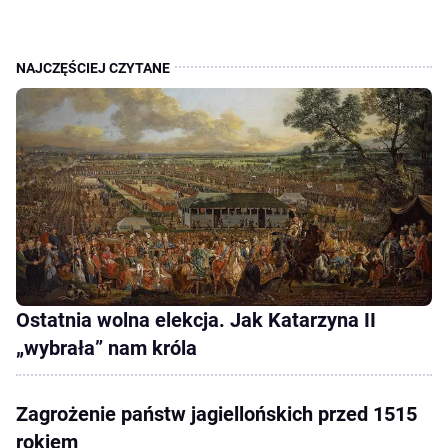
Ostatnia wolna elekcja. Jak Katarzyna II
„wybrała” nam króla
Zagrożenie państw jagiellońskich przed 1515
rokiem