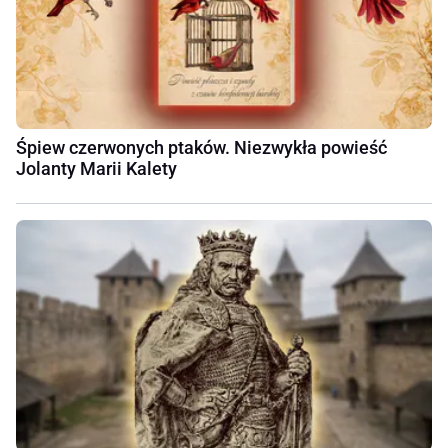
Śpiew czerwonych ptaków. Niezwykła powieść
Jolanty Marii Kalety