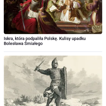
Iskra, która podpaliła Polskę. Kulisy upadku
Bolesława Śmiałego