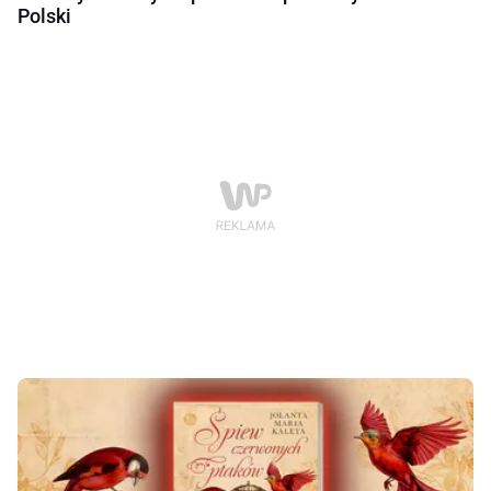
Polski