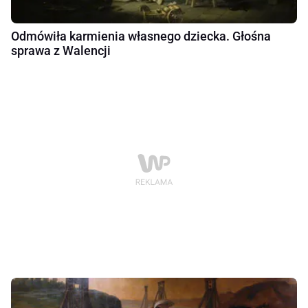
Odmówiła karmienia własnego dziecka. Głośna
sprawa z Walencji