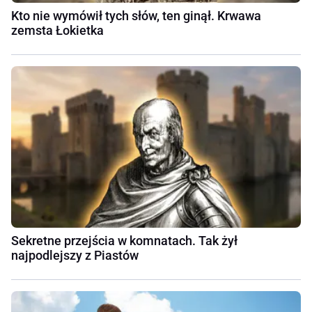
Kto nie wymówił tych słów, ten ginął. Krwawa
zemsta Łokietka
Sekretne przejścia w komnatach. Tak żył
najpodlejszy z Piastów