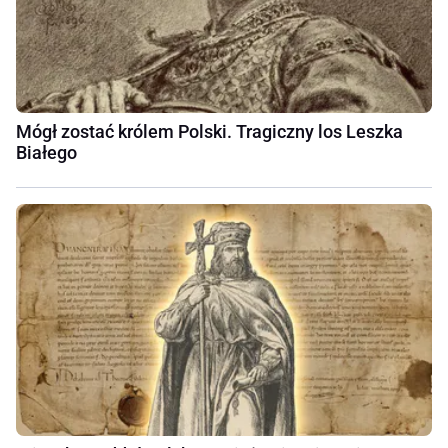
Mógł zostać królem Polski. Tragiczny los Leszka
Białego