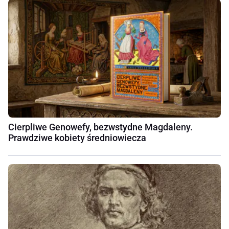
Cierpliwe Genowefy, bezwstydne Magdaleny.
Prawdziwe kobiety średniowiecza