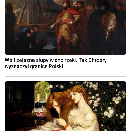
Wbił żelazne słupy w dno rzeki. Tak Chrobry
wyznaczył granice Polski