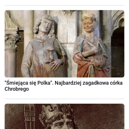
"Śmiejąca się Polka". Najbardziej zagadkowa córka
Chrobrego