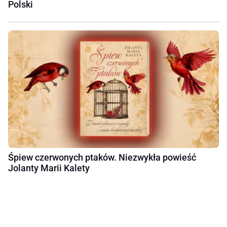
Polski
Śpiew czerwonych ptaków. Niezwykła powieść
Jolanty Marii Kalety