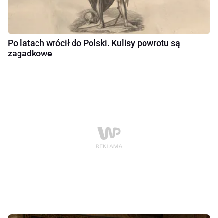
Po latach wrócił do Polski. Kulisy powrotu są
zagadkowe