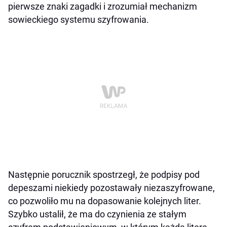
pierwsze znaki zagadki i zrozumiał mechanizm
sowieckiego systemu szyfrowania.
Następnie porucznik spostrzegł, że podpisy pod
depeszami niekiedy pozostawały niezaszyfrowane,
co pozwoliło mu na dopasowanie kolejnych liter.
Szybko ustalił, że ma do czynienia ze stałym