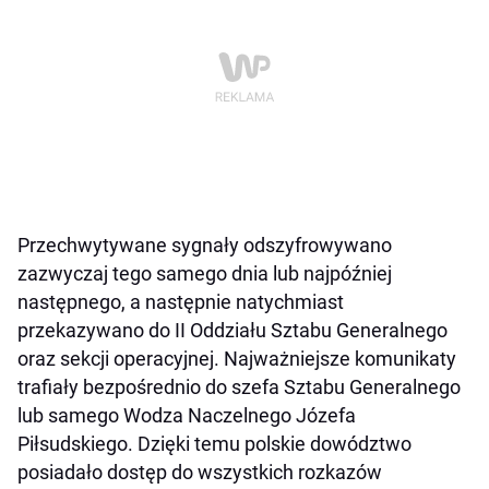
Przechwytywane sygnały odszyfrowywano
zazwyczaj tego samego dnia lub najpóźniej
następnego, a następnie natychmiast
przekazywano do II Oddziału Sztabu Generalnego
oraz sekcji operacyjnej. Najważniejsze komunikaty
trafiały bezpośrednio do szefa Sztabu Generalnego
lub samego Wodza Naczelnego Józefa
Piłsudskiego. Dzięki temu polskie dowództwo
posiadało dostęp do wszystkich rozkazów