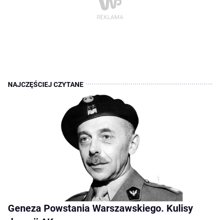
Geneza Powstania Warszawskiego. Kulisy