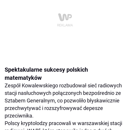
Spektakularne sukcesy polskich
matematyków
Zespół Kowalewskiego rozbudował sieć radiowych
stacji nasłuchowych połączonych bezpośrednio ze
Sztabem Generalnym, co pozwoliło błyskawicznie
przechwytywać i rozszyfrowywać depesze
przeciwnika.
Polscy kryptolodzy pracowali w warszawskiej stacji