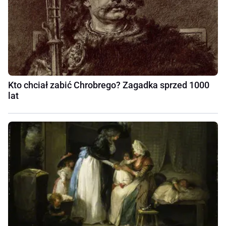
Kto chciał zabić Chrobrego? Zagadka sprzed 1000
lat