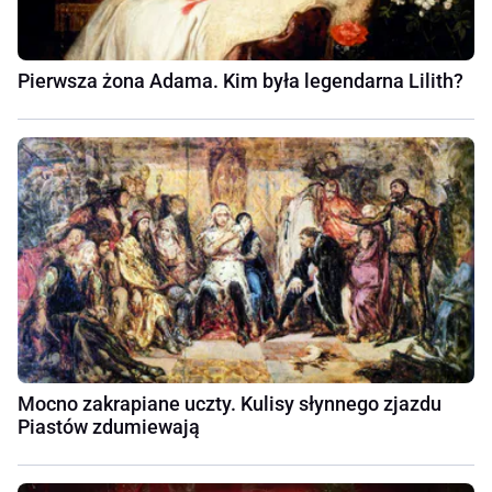
Pierwsza żona Adama. Kim była legendarna Lilith?
Mocno zakrapiane uczty. Kulisy słynnego zjazdu
Piastów zdumiewają