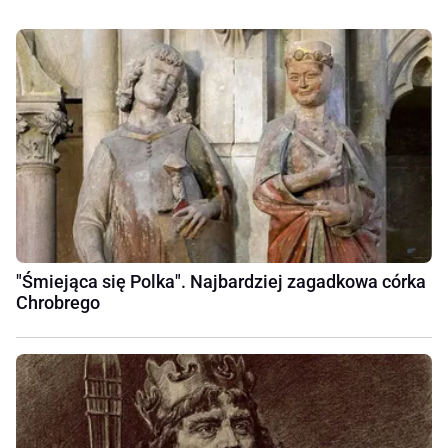
"Śmiejąca się Polka". Najbardziej zagadkowa córka
Chrobrego