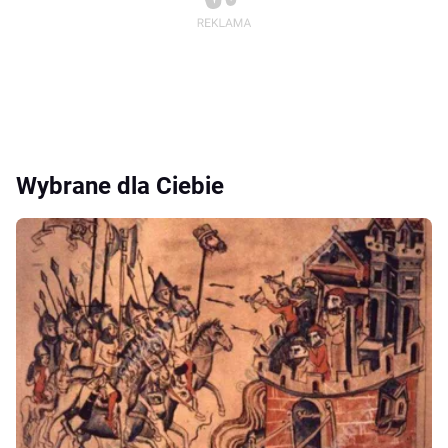
Wybrane dla Ciebie