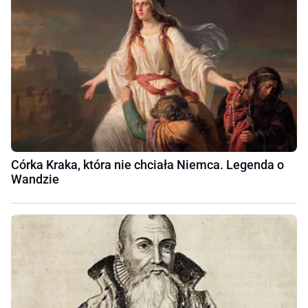
Córka Kraka, która nie chciała Niemca. Legenda o
Wandzie