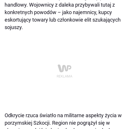
handlowy. Wojownicy z daleka przybywali tutaj z
konkretnych powodów – jako najemnicy, kupcy
eskortujący towary lub członkowie elit szukających
sojuszy.
Odkrycie rzuca światło na militarne aspekty życia w
porzymskiej Szkocji. Region nie pogrążył się w