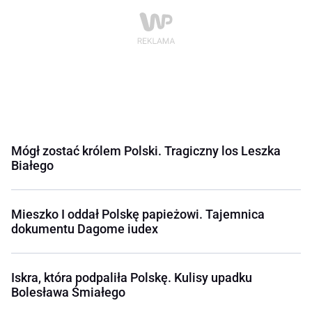
Mógł zostać królem Polski. Tragiczny los Leszka
Białego
Mieszko I oddał Polskę papieżowi. Tajemnica
dokumentu Dagome iudex
Iskra, która podpaliła Polskę. Kulisy upadku
Bolesława Śmiałego