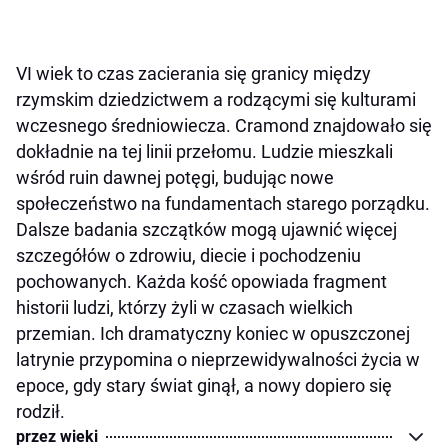
VI wiek to czas zacierania się granicy między
rzymskim dziedzictwem a rodzącymi się kulturami
wczesnego średniowiecza. Cramond znajdowało się
dokładnie na tej linii przełomu. Ludzie mieszkali
wśród ruin dawnej potęgi, budując nowe
społeczeństwo na fundamentach starego porządku.
Dalsze badania szczątków mogą ujawnić więcej
szczegółów o zdrowiu, diecie i pochodzeniu
pochowanych. Każda kość opowiada fragment
historii ludzi, którzy żyli w czasach wielkich
przemian. Ich dramatyczny koniec w opuszczonej
latrynie przypomina o nieprzewidywalności życia w
epoce, gdy stary świat ginął, a nowy dopiero się
rodził.
przez wieki