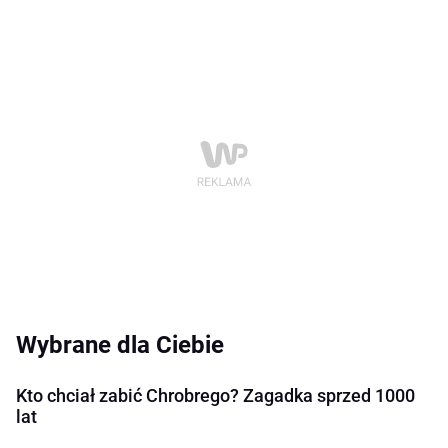
Wybrane dla Ciebie
Kto chciał zabić Chrobrego? Zagadka sprzed 1000
lat