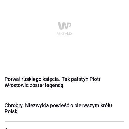
Porwał ruskiego księcia. Tak palatyn Piotr
Włostowic został legendą
Chrobry. Niezwykła powieść o pierwszym królu
Polski