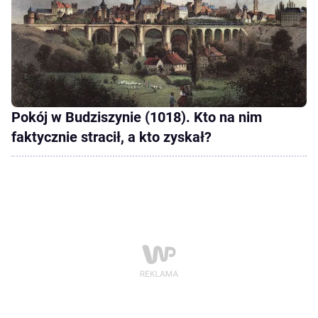
Pokój w Budziszynie (1018). Kto na nim
faktycznie stracił, a kto zyskał?