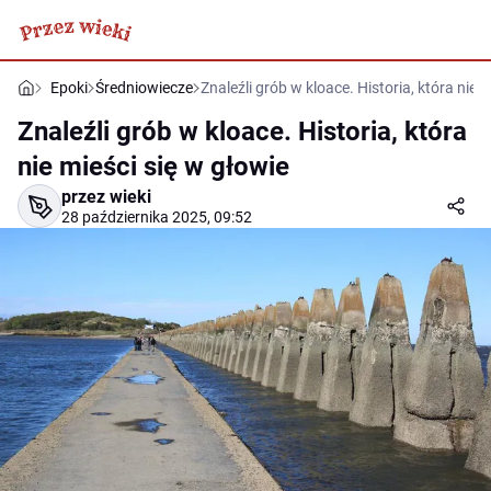
Epoki
Średniowiecze
Znaleźli grób w kloace. Historia, która nie 
Znaleźli grób w kloace. Historia, która
nie mieści się w głowie
przez wieki
28 października 2025, 09:52