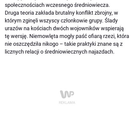
społecznościach wczesnego średniowiecza.
Druga teoria zakłada brutalny konflikt zbrojny, w
którym zginęli wszyscy członkowie grupy. Ślady
urazów na kościach dwóch wojowników wspierają
tę wersję. Niemowlęta mogły paść ofiarą rzezi, która
nie oszczędziła nikogo – takie praktyki znane są z
licznych relacji o średniowiecznych najazdach.