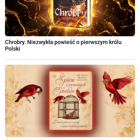
Chrobry. Niezwykła powieść o pierwszym królu
Polski