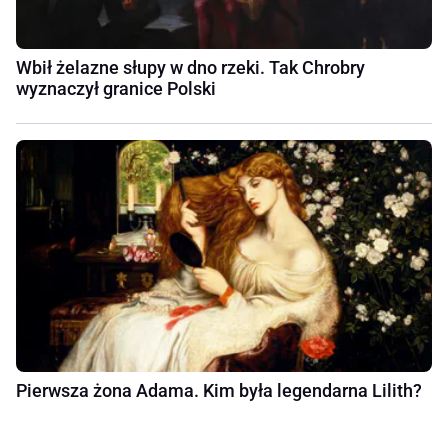
Wbił żelazne słupy w dno rzeki. Tak Chrobry
wyznaczył granice Polski
Pierwsza żona Adama. Kim była legendarna Lilith?