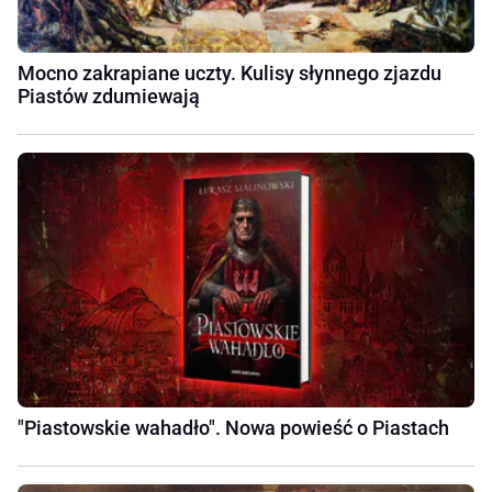
Mocno zakrapiane uczty. Kulisy słynnego zjazdu
Piastów zdumiewają
"Piastowskie wahadło". Nowa powieść o Piastach