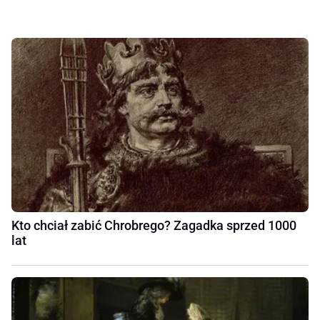
Kto chciał zabić Chrobrego? Zagadka sprzed 1000
lat