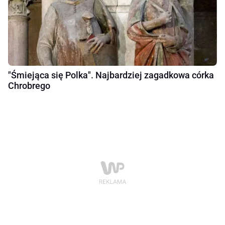
"Śmiejąca się Polka". Najbardziej zagadkowa córka
Chrobrego