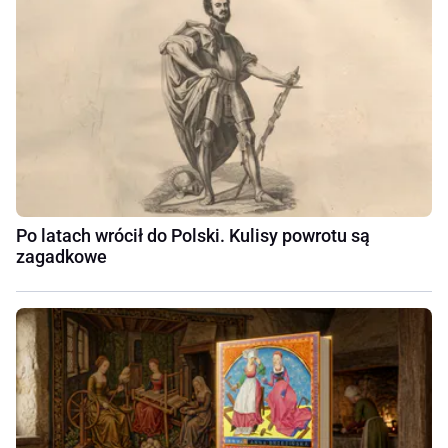
Po latach wrócił do Polski. Kulisy powrotu są
zagadkowe