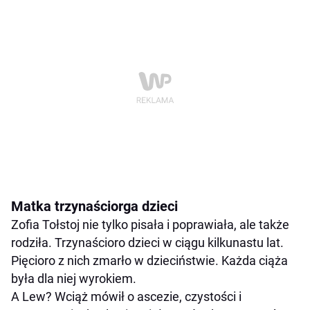
Matka trzynaściorga dzieci
Zofia Tołstoj nie tylko pisała i poprawiała, ale także
rodziła. Trzynaścioro dzieci w ciągu kilkunastu lat.
Pięcioro z nich zmarło w dzieciństwie. Każda ciąża
była dla niej wyrokiem.
A Lew? Wciąż mówił o ascezie, czystości i