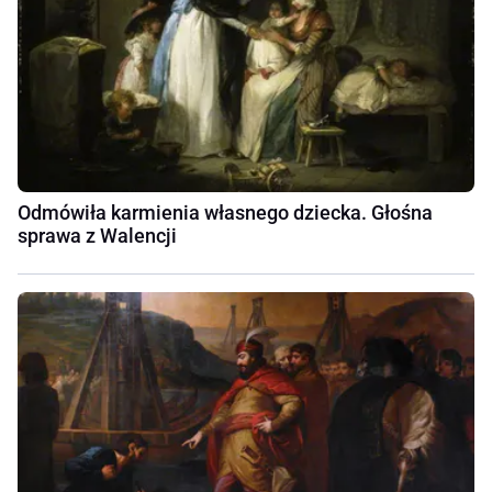
Odmówiła karmienia własnego dziecka. Głośna
sprawa z Walencji