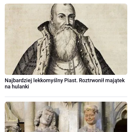
Najbardziej lekkomyślny Piast. Roztrwonił majątek
na hulanki