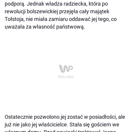
podporą. Jednak władza radziecka, która po
rewolucji bolszewickiej przejęła cały majątek
Tołstoja, nie miała zamiaru oddawać jej tego, co
uważała za własność państwową.
Ostatecznie pozwolono jej zostać w posiadłości, ale
już nie jako jej właścicielce. Stała się gościem we