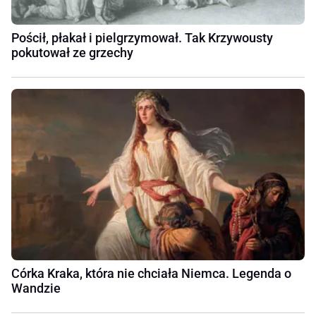
Pościł, płakał i pielgrzymował. Tak Krzywousty
pokutował ze grzechy
Córka Kraka, która nie chciała Niemca. Legenda o
Wandzie