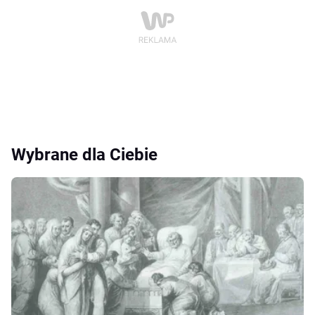
Wybrane dla Ciebie