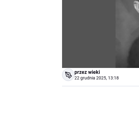
przez wieki
22 grudnia 2025, 13:18