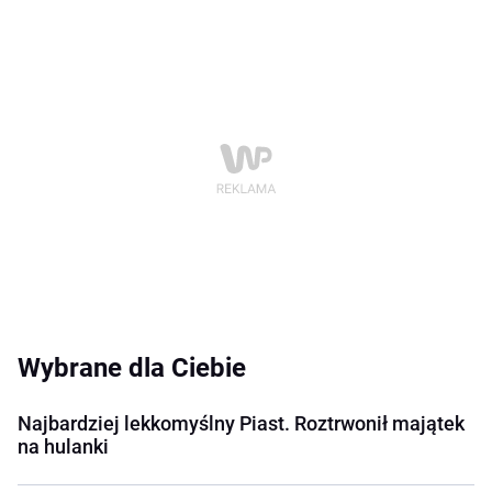
Wybrane dla Ciebie
Najbardziej lekkomyślny Piast. Roztrwonił majątek
na hulanki