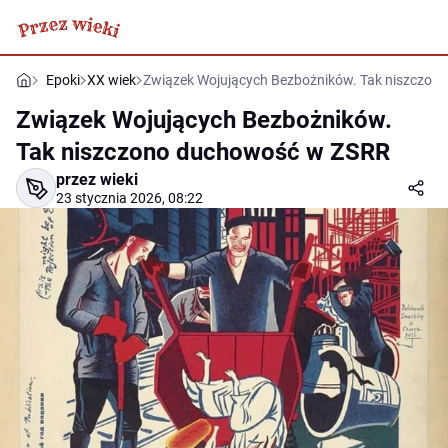
Epoki
XX wiek
Związek Wojujących Bezbożników. Tak niszczo
Związek Wojujących Bezbożników.
Tak niszczono duchowość w ZSRR
przez wieki
23 stycznia 2026, 08:22