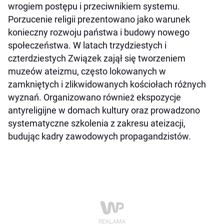
wrogiem postępu i przeciwnikiem systemu.
Porzucenie religii prezentowano jako warunek
konieczny rozwoju państwa i budowy nowego
społeczeństwa. W latach trzydziestych i
czterdziestych Związek zajął się tworzeniem
muzeów ateizmu, często lokowanych w
zamkniętych i zlikwidowanych kościołach różnych
wyznań. Organizowano również ekspozycje
antyreligijne w domach kultury oraz prowadzono
systematyczne szkolenia z zakresu ateizacji,
budując kadry zawodowych propagandzistów.