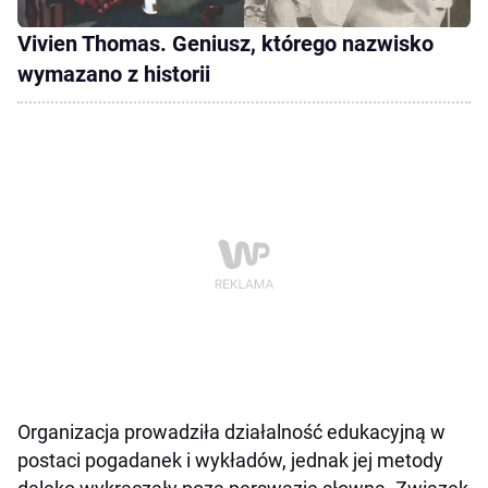
Vivien Thomas. Geniusz, którego nazwisko
wymazano z historii
Organizacja prowadziła działalność edukacyjną w
postaci pogadanek i wykładów, jednak jej metody