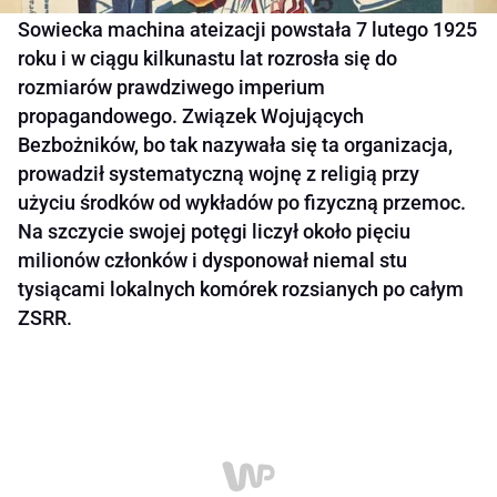
Sowiecka machina ateizacji powstała 7 lutego 1925
roku i w ciągu kilkunastu lat rozrosła się do
rozmiarów prawdziwego imperium
propagandowego. Związek Wojujących
Bezbożników, bo tak nazywała się ta organizacja,
prowadził systematyczną wojnę z religią przy
użyciu środków od wykładów po fizyczną przemoc.
Na szczycie swojej potęgi liczył około pięciu
milionów członków i dysponował niemal stu
tysiącami lokalnych komórek rozsianych po całym
ZSRR.