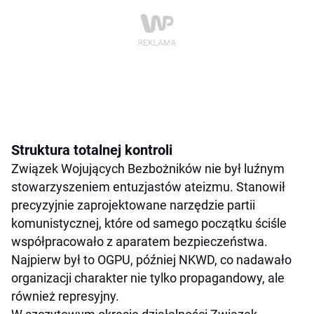
Struktura totalnej kontroli
Związek Wojujących Bezbożników nie był luźnym
stowarzyszeniem entuzjastów ateizmu. Stanowił
precyzyjnie zaprojektowane narzędzie partii
komunistycznej, które od samego początku ściśle
współpracowało z aparatem bezpieczeństwa.
Najpierw był to OGPU, później NKWD, co nadawało
organizacji charakter nie tylko propagandowy, ale
również represyjny.