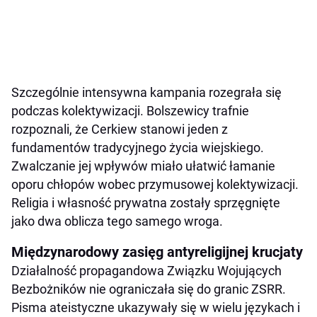
Szczególnie intensywna kampania rozegrała się
podczas kolektywizacji. Bolszewicy trafnie
rozpoznali, że Cerkiew stanowi jeden z
fundamentów tradycyjnego życia wiejskiego.
Zwalczanie jej wpływów miało ułatwić łamanie
oporu chłopów wobec przymusowej kolektywizacji.
Religia i własność prywatna zostały sprzęgnięte
jako dwa oblicza tego samego wroga.
Międzynarodowy zasięg antyreligijnej krucjaty
Działalność propagandowa Związku Wojujących
Bezbożników nie ograniczała się do granic ZSRR.
Pisma ateistyczne ukazywały się w wielu językach i