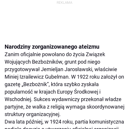
Narodziny zorganizowanego ateizmu
Zanim oficjalnie powołano do życia Związek
Wojujących Bezbożników, grunt pod niego
przygotowywał Jemieljan Jarosławski, właściwie
Miniej Izrailewicz Gubelman. W 1922 roku założył on
gazetę „Bezbożnik”, która szybko zyskała
popularność w krajach Europy Środkowej i
Wschodniej. Sukces wydawniczy przekonał władze
partyjne, że walka z religią wymaga skoordynowanej
struktury organizacyjnej.
Dwa lata później, w 1924 roku, partia komunistyczna