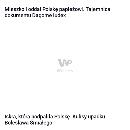
Mieszko I oddał Polskę papieżowi. Tajemnica
dokumentu Dagome iudex
Iskra, która podpaliła Polskę. Kulisy upadku
Bolesława Śmiałego