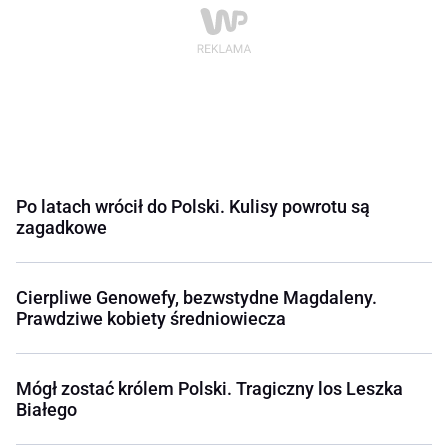
Po latach wrócił do Polski. Kulisy powrotu są
zagadkowe
Cierpliwe Genowefy, bezwstydne Magdaleny.
Prawdziwe kobiety średniowiecza
Mógł zostać królem Polski. Tragiczny los Leszka
Białego