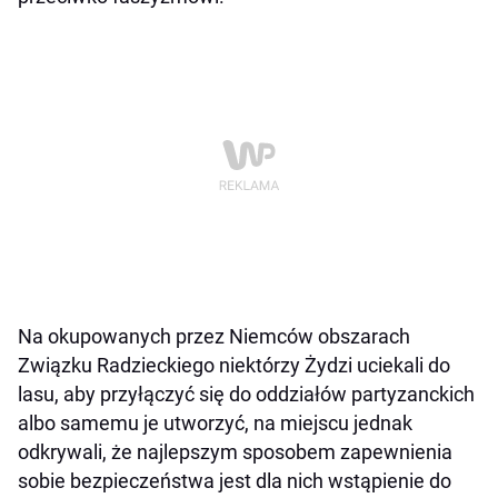
Na okupowanych przez Niemców obszarach
Związku Radzieckiego niektórzy Żydzi uciekali do
lasu, aby przyłączyć się do oddziałów partyzanckich
albo samemu je utworzyć, na miejscu jednak
odkrywali, że najlepszym sposobem zapewnienia
sobie bezpieczeństwa jest dla nich wstąpienie do