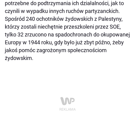
potrzebne do podtrzymania ich działalności, jak to
czynili w wypadku innych ruchów partyzanckich.
Spośród 240 ochotników żydowskich z Palestyny,
którzy zostali niechętnie przeszkoleni przez SOE,
tylko 32 zrzucono na spadochronach do okupowanej
Europy w 1944 roku, gdy było już zbyt późno, żeby
jakoś pomóc zagrożonym społecznościom
żydowskim.