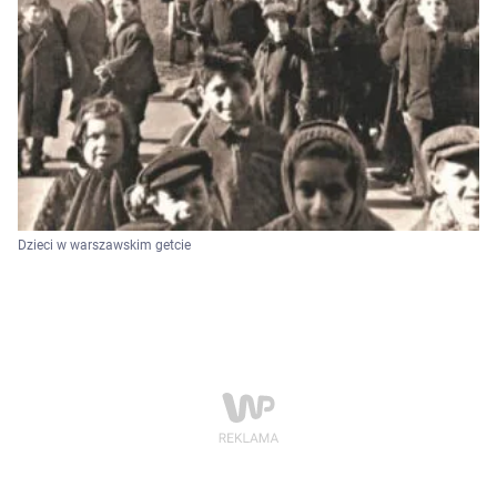
Dzieci w warszawskim getcie