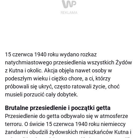
15 czerwca 1940 roku wydano rozkaz
natychmiastowego przesiedlenia wszystkich Żydów
z Kutna i okolic. Akcja objęła nawet osoby w
podeszłym wieku i ciężko chore, a ci, którzy
próbowali się ukryć, często ratowali życie, choć
musieli porzucić cały dobytek.
Brutalne przesiedlenie i początki getta
Przesiedlenie do getta odbywało się w atmosferze
terroru. O świcie 15 czerwca 1940 roku niemieccy
żandarmi obudzili żydowskich mieszkańców Kutna i