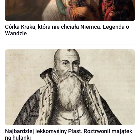
Córka Kraka, która nie chciała Niemca. Legenda o
Wandzie
Najbardziej lekkomyślny Piast. Roztrwonił majątek
na hulanki