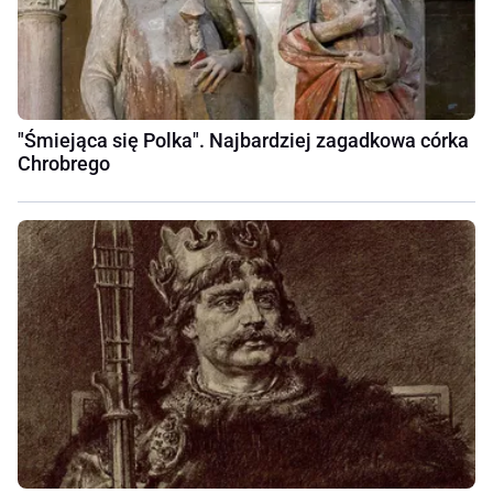
"Śmiejąca się Polka". Najbardziej zagadkowa córka
Chrobrego