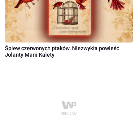
Śpiew czerwonych ptaków. Niezwykła powieść
Jolanty Marii Kalety