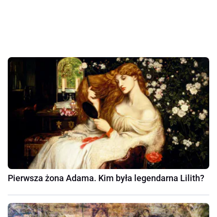
Pierwsza żona Adama. Kim była legendarna Lilith?