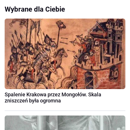
Wybrane dla Ciebie
Spalenie Krakowa przez Mongołów. Skala
zniszczeń była ogromna