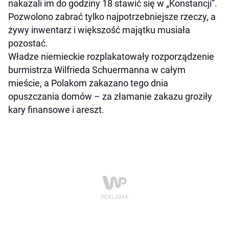
nakazali im do godziny 18 stawić się w „Konstancji”.
Pozwolono zabrać tylko najpotrzebniejsze rzeczy, a
żywy inwentarz i większość majątku musiała
pozostać.
Władze niemieckie rozplakatowały rozporządzenie
burmistrza Wilfrieda Schuermanna w całym
mieście, a Polakom zakazano tego dnia
opuszczania domów – za złamanie zakazu groziły
kary finansowe i areszt.