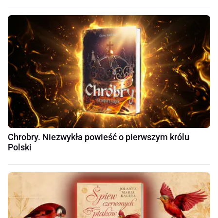
Chrobry. Niezwykła powieść o pierwszym królu
Polski