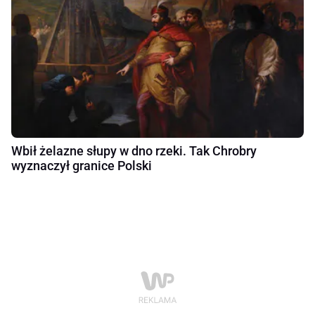
Wbił żelazne słupy w dno rzeki. Tak Chrobry
wyznaczył granice Polski