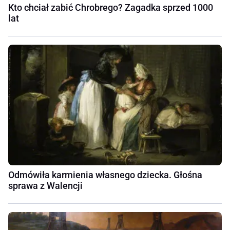
Kto chciał zabić Chrobrego? Zagadka sprzed 1000
lat
Odmówiła karmienia własnego dziecka. Głośna
sprawa z Walencji