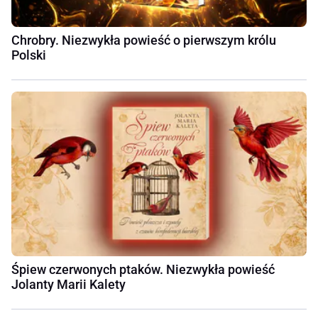
Chrobry. Niezwykła powieść o pierwszym królu
Polski
Śpiew czerwonych ptaków. Niezwykła powieść
Jolanty Marii Kalety