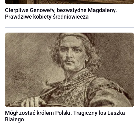
Cierpliwe Genowefy, bezwstydne Magdaleny.
Prawdziwe kobiety średniowiecza
Mógł zostać królem Polski. Tragiczny los Leszka
Białego