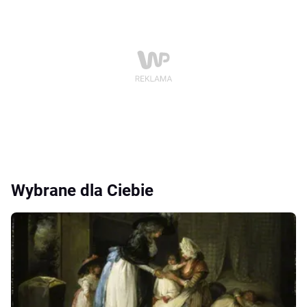
Wybrane dla Ciebie