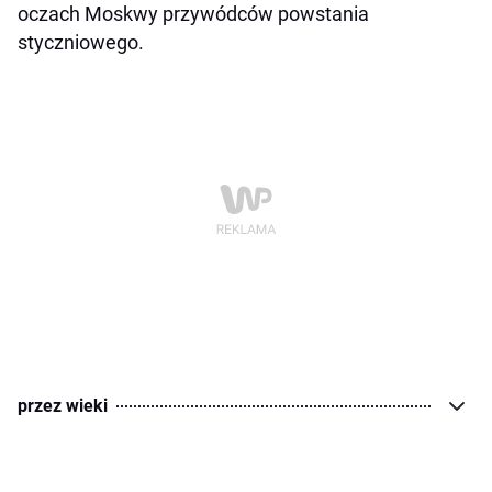
oczach Moskwy przywódców powstania
styczniowego.
przez wieki