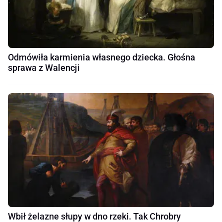
Odmówiła karmienia własnego dziecka. Głośna
sprawa z Walencji
Wbił żelazne słupy w dno rzeki. Tak Chrobry