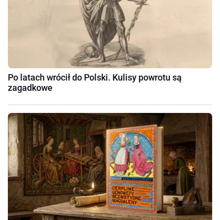
Po latach wrócił do Polski. Kulisy powrotu są
zagadkowe