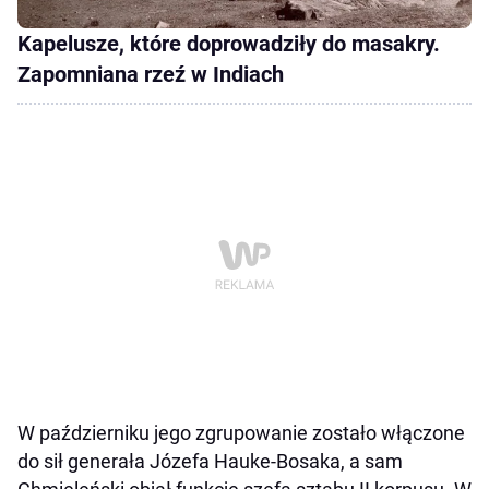
Kapelusze, które doprowadziły do masakry.
Zapomniana rzeź w Indiach
W październiku jego zgrupowanie zostało włączone
do sił generała Józefa Hauke-Bosaka, a sam