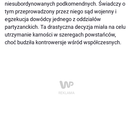
niesubordynowanych podkomendnych. Świadczy o
tym przeprowadzony przez niego sąd wojenny i
egzekucja dowódcy jednego z oddziałów
partyzanckich. Ta drastyczna decyzja miała na celu
utrzymanie karności w szeregach powstańców,
choć budziła kontrowersje wśród współczesnych.