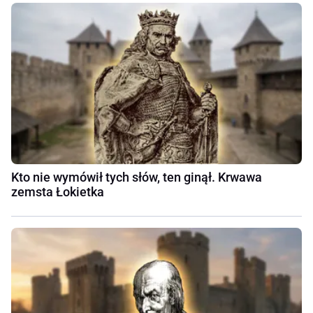
Kto nie wymówił tych słów, ten ginął. Krwawa
zemsta Łokietka