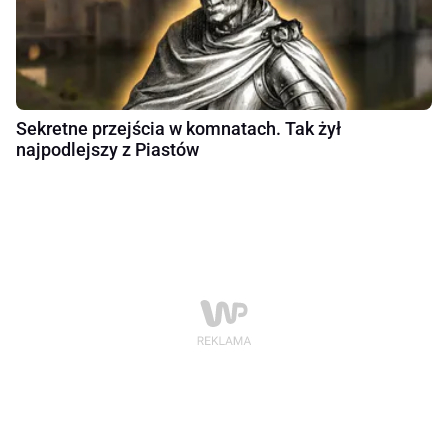
Sekretne przejścia w komnatach. Tak żył
najpodlejszy z Piastów