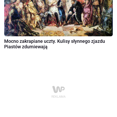
Mocno zakrapiane uczty. Kulisy słynnego zjazdu
Piastów zdumiewają