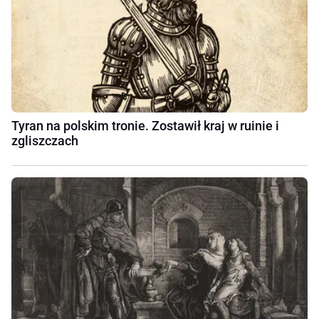
Tyran na polskim tronie. Zostawił kraj w ruinie i
zgliszczach