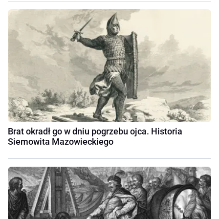
Brat okradł go w dniu pogrzebu ojca. Historia
Siemowita Mazowieckiego