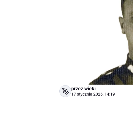
przez wieki
17 stycznia 2026, 14:19