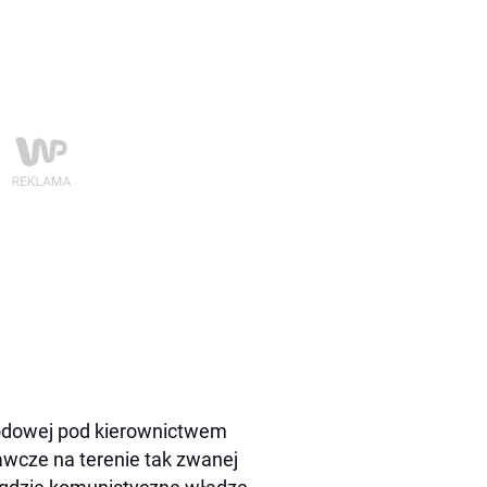
odowej pod kierownictwem
wcze na terenie tak zwanej