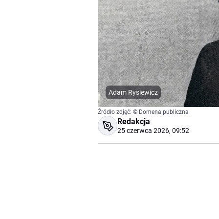
Adam Rysiewicz
Źródło zdjęć: © Domena publiczna
Redakcja
25 czerwca 2026, 09:52