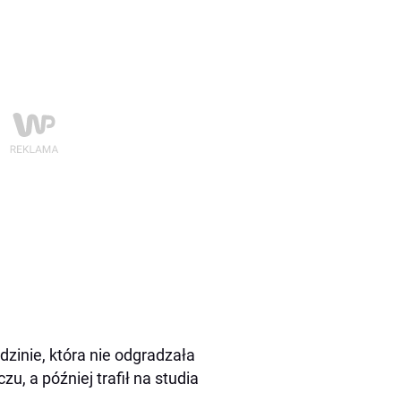
zinie, która nie odgradzała
, a później trafił na studia