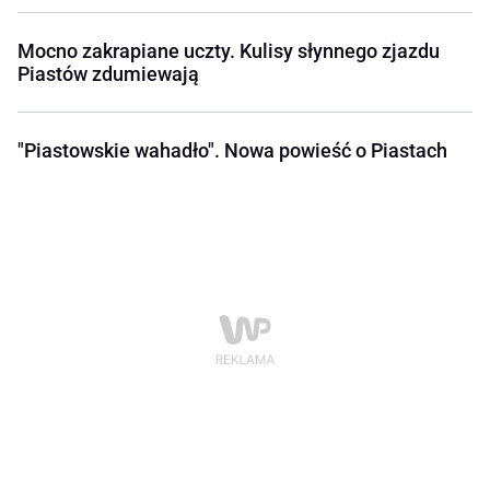
Mocno zakrapiane uczty. Kulisy słynnego zjazdu
Piastów zdumiewają
"Piastowskie wahadło". Nowa powieść o Piastach