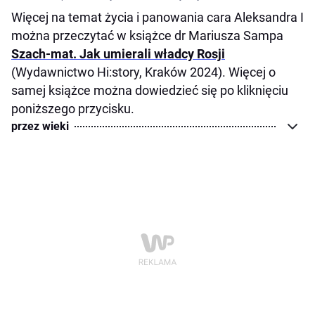
Więcej na temat życia i panowania cara Aleksandra I
można przeczytać w książce dr Mariusza Sampa
Szach-mat. Jak umierali władcy Rosji
(Wydawnictwo Hi:story, Kraków 2024). Więcej o
samej książce można dowiedzieć się po kliknięciu
poniższego przycisku.
przez wieki