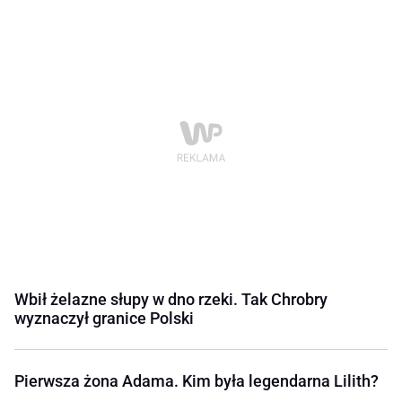
Wbił żelazne słupy w dno rzeki. Tak Chrobry
wyznaczył granice Polski
Pierwsza żona Adama. Kim była legendarna Lilith?