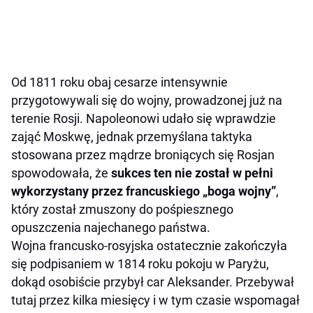
Od 1811 roku obaj cesarze intensywnie
przygotowywali się do wojny, prowadzonej już na
terenie Rosji. Napoleonowi udało się wprawdzie
zająć Moskwę, jednak przemyślana taktyka
stosowana przez mądrze broniących się Rosjan
spowodowała, że
sukces ten nie został w pełni
wykorzystany przez francuskiego „boga wojny”
,
który został zmuszony do pośpiesznego
opuszczenia najechanego państwa.
Wojna francusko-rosyjska ostatecznie zakończyła
się podpisaniem w 1814 roku pokoju w Paryżu,
dokąd osobiście przybył car Aleksander. Przebywał
tutaj przez kilka miesięcy i w tym czasie wspomagał