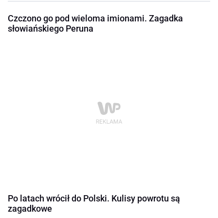
Czczono go pod wieloma imionami. Zagadka
słowiańskiego Peruna
Po latach wrócił do Polski. Kulisy powrotu są
zagadkowe