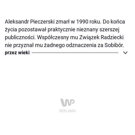
Aleksandr Pieczerski zmarł w 1990 roku. Do końca
życia pozostawał praktycznie nieznany szerszej
publiczności. Współczesny mu Związek Radziecki
nie przyznał mu żadnego odznaczenia za Sobibór.
przez wieki