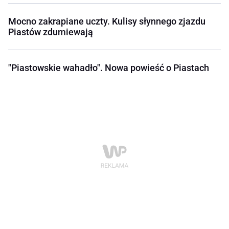
Mocno zakrapiane uczty. Kulisy słynnego zjazdu
Piastów zdumiewają
"Piastowskie wahadło". Nowa powieść o Piastach