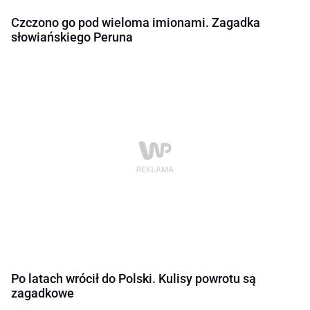
Czczono go pod wieloma imionami. Zagadka
słowiańskiego Peruna
Po latach wrócił do Polski. Kulisy powrotu są
zagadkowe