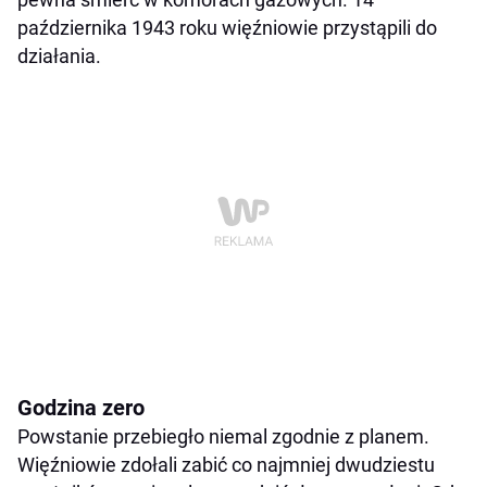
października 1943 roku więźniowie przystąpili do
działania.
Godzina zero
Powstanie przebiegło niemal zgodnie z planem.
Więźniowie zdołali zabić co najmniej dwudziestu