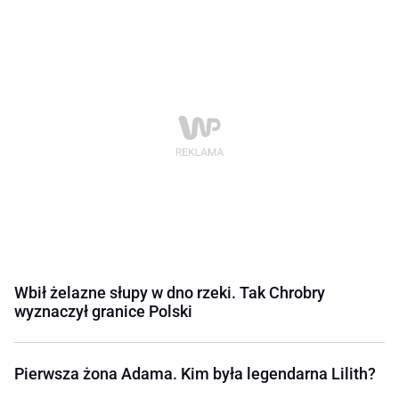
Wbił żelazne słupy w dno rzeki. Tak Chrobry
wyznaczył granice Polski
Pierwsza żona Adama. Kim była legendarna Lilith?