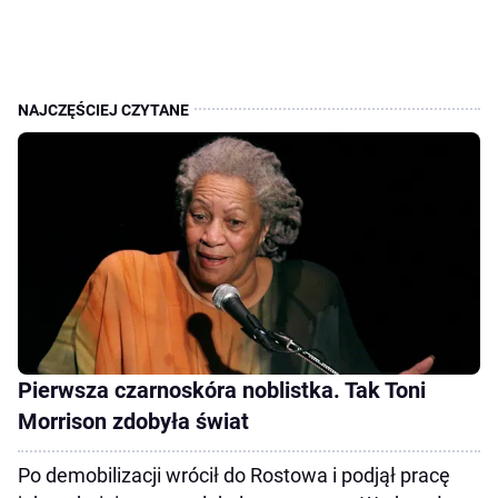
Pierwsza czarnoskóra noblistka. Tak Toni
Morrison zdobyła świat
Po demobilizacji wrócił do Rostowa i podjął pracę