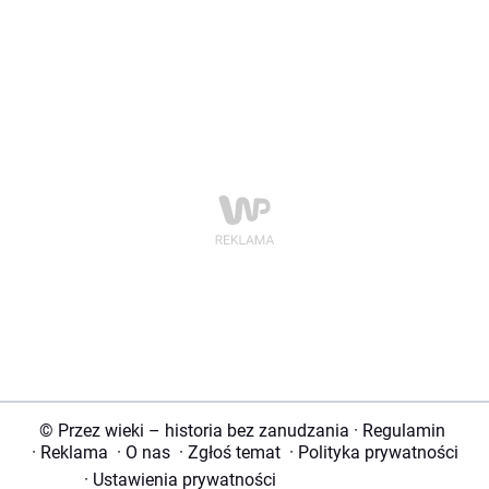
© Przez wieki – historia bez zanudzania
·
Regulamin
·
Reklama
·
O nas
·
Zgłoś temat
·
Polityka prywatności
·
Ustawienia prywatności