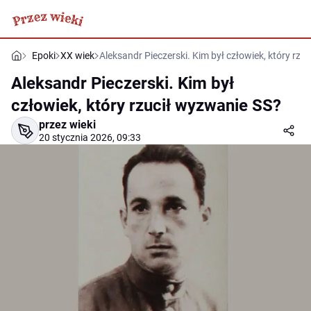
Epoki
XX wiek
Aleksandr Pieczerski. Kim był człowiek, który rzu
Aleksandr Pieczerski. Kim był
człowiek, który rzucił wyzwanie SS?
przez wieki
20 stycznia 2026, 09:33