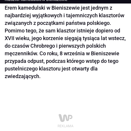
Erem kamedulski w Bieniszewie jest jednym z
najbardziej wyjątkowych i tajemniczych klasztorów
związanych z początkami państwa polskiego.
Pomimo tego, że sam klasztor istnieje dopiero od
XVII wieku, jego korzenie sięgają tysiąca lat wstecz,
do czasów Chrobrego i pierwszych polskich
męczenników. Co roku, 8 września w Bieniszewie
przypada odpust, podczas którego wstęp do tego
pustelniczego klasztoru jest otwarty dla
zwiedzających.