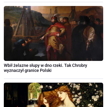
Wbił żelazne słupy w dno rzeki. Tak Chrobry
wyznaczył granice Polski