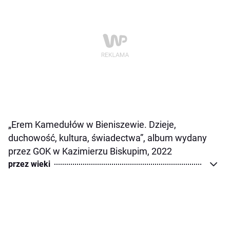
„Erem Kamedułów w Bieniszewie. Dzieje,
duchowość, kultura, świadectwa”, album wydany
przez GOK w Kazimierzu Biskupim, 2022
przez wieki