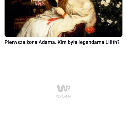
Pierwsza żona Adama. Kim była legendarna Lilith?