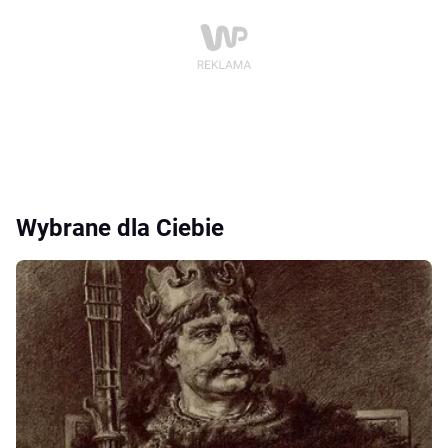
Wybrane dla Ciebie