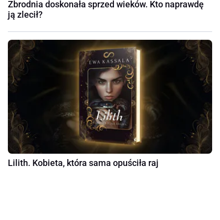
Zbrodnia doskonała sprzed wieków. Kto naprawdę
ją zlecił?
Lilith. Kobieta, która sama opuściła raj