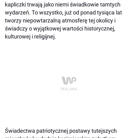
kapliczki trwają jako niemi świadkowie tamtych
wydarzeń. To wszystko, już od ponad tysiąca lat
tworzy niepowtarzalną atmosferę tej okolicy i
świadczy o wyjątkowej wartości historycznej,
kulturowej i religijnej.
Świadectwa patriotycznej postawy tutejszych