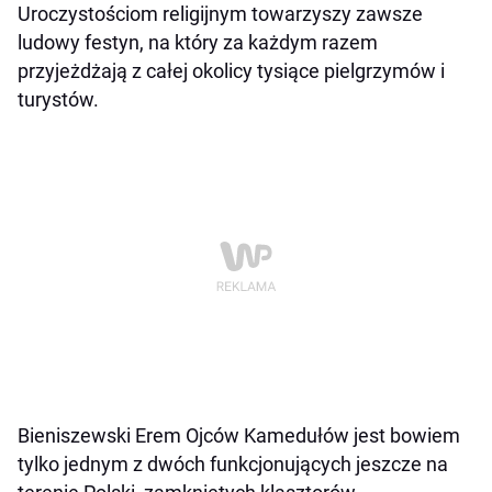
Uroczystościom religijnym towarzyszy zawsze
ludowy festyn, na który za każdym razem
przyjeżdżają z całej okolicy tysiące pielgrzymów i
turystów.
Bieniszewski Erem Ojców Kamedułów jest bowiem
tylko jednym z dwóch funkcjonujących jeszcze na