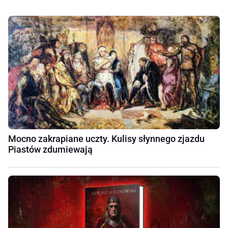
Mocno zakrapiane uczty. Kulisy słynnego zjazdu
Piastów zdumiewają