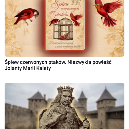
Śpiew czerwonych ptaków. Niezwykła powieść
Jolanty Marii Kalety