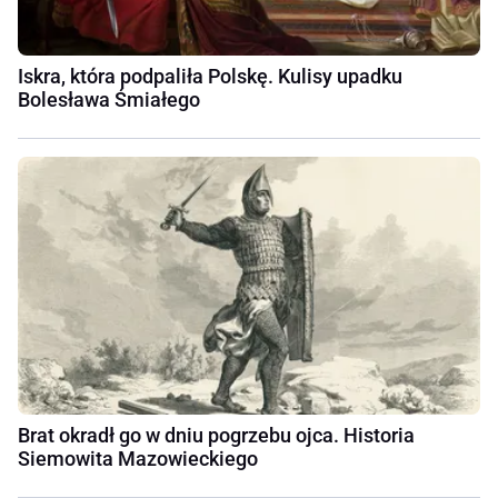
Iskra, która podpaliła Polskę. Kulisy upadku
Bolesława Śmiałego
Brat okradł go w dniu pogrzebu ojca. Historia
Siemowita Mazowieckiego