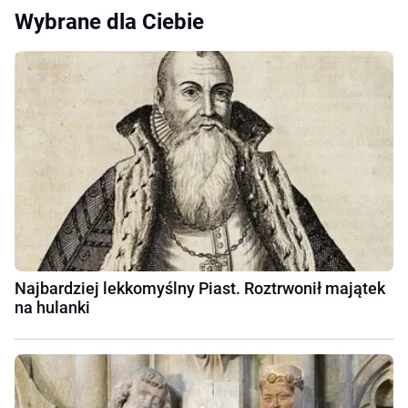
Wybrane dla Ciebie
Najbardziej lekkomyślny Piast. Roztrwonił majątek
na hulanki