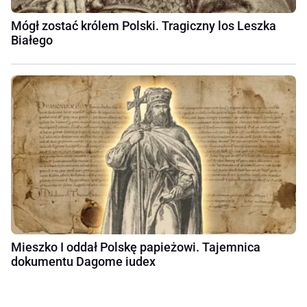
Mógł zostać królem Polski. Tragiczny los Leszka
Białego
Mieszko I oddał Polskę papieżowi. Tajemnica
dokumentu Dagome iudex