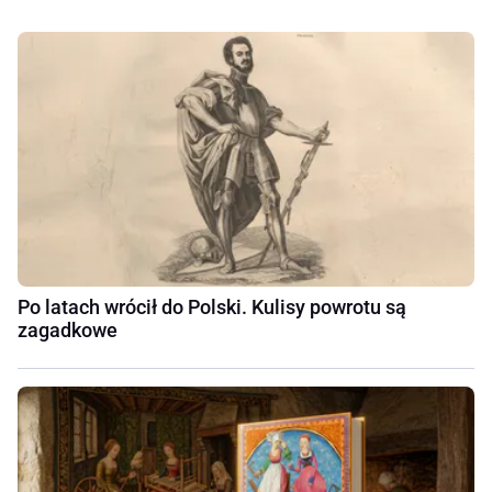
Po latach wrócił do Polski. Kulisy powrotu są
zagadkowe