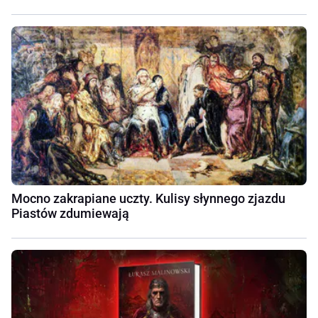
Mocno zakrapiane uczty. Kulisy słynnego zjazdu
Piastów zdumiewają