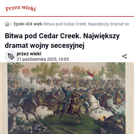
Epoki
XIX wiek
Bitwa pod Cedar Creek. Największy dramat wojn
Bitwa pod Cedar Creek. Największy
dramat wojny secesyjnej
przez wieki
21 października 2025, 10:05