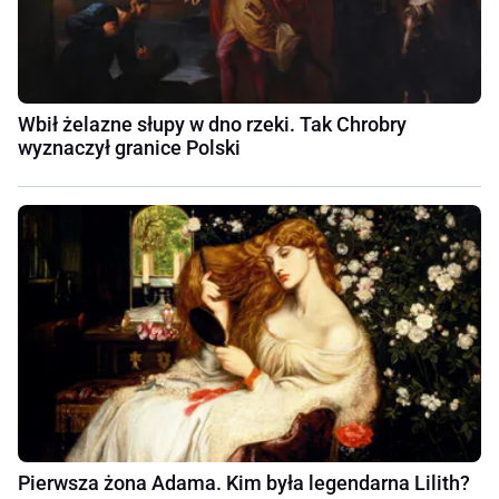
Wbił żelazne słupy w dno rzeki. Tak Chrobry
wyznaczył granice Polski
Pierwsza żona Adama. Kim była legendarna Lilith?