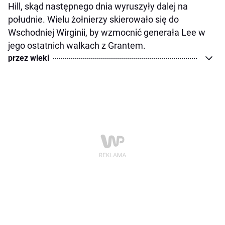
Hill, skąd następnego dnia wyruszyły dalej na
południe. Wielu żołnierzy skierowało się do
Wschodniej Wirginii, by wzmocnić generała Lee w
jego ostatnich walkach z Grantem.
przez wieki