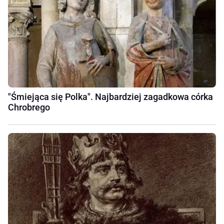
"Śmiejąca się Polka". Najbardziej zagadkowa córka
Chrobrego