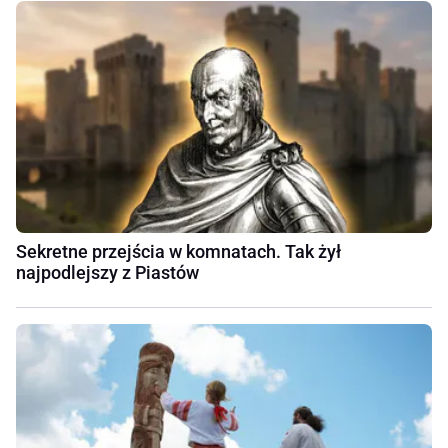
Sekretne przejścia w komnatach. Tak żył
najpodlejszy z Piastów