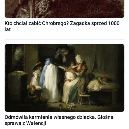
Kto chciał zabić Chrobrego? Zagadka sprzed 1000
lat
Odmówiła karmienia własnego dziecka. Głośna
sprawa z Walencji