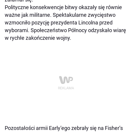
Polityczne konsekwencje bitwy okazały się równie
ważne jak militarne. Spektakularne zwycięstwo
wzmocniło pozycję prezydenta Lincolna przed
wyborami. Społeczeństwo Północy odzyskało wiarę
w rychłe zakończenie wojny.
Pozostałości armii Early’ego zebrały się na Fisher’s