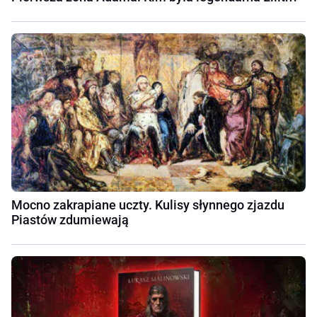
Mocno zakrapiane uczty. Kulisy słynnego zjazdu
Piastów zdumiewają