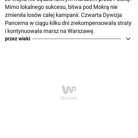
Mimo lokalnego sukcesu, bitwa pod Mokrą nie
zmieniła losów całej kampanii. Czwarta Dywizja
Pancerna w ciągu kilku dni zrekompensowała straty
i kontynuowała marsz na Warszawę.
przez wieki