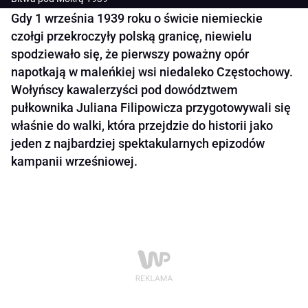
Gdy 1 września 1939 roku o świcie niemieckie
czołgi przekroczyły polską granicę, niewielu
spodziewało się, że pierwszy poważny opór
napotkają w maleńkiej wsi niedaleko Częstochowy.
Wołyńscy kawalerzyści pod dowództwem
pułkownika Juliana Filipowicza przygotowywali się
właśnie do walki, która przejdzie do historii jako
jeden z najbardziej spektakularnych epizodów
kampanii wrześniowej.