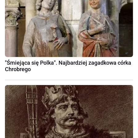
"Śmiejąca się Polka". Najbardziej zagadkowa córka
Chrobrego