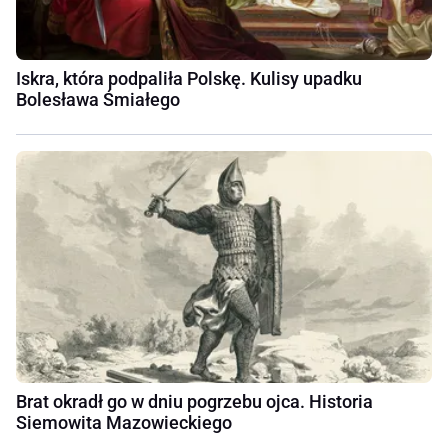
Iskra, która podpaliła Polskę. Kulisy upadku
Bolesława Śmiałego
Brat okradł go w dniu pogrzebu ojca. Historia
Siemowita Mazowieckiego