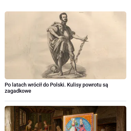
Po latach wrócił do Polski. Kulisy powrotu są
zagadkowe