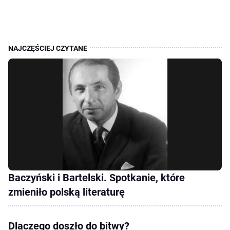
Baczyński i Bartelski. Spotkanie, które
zmieniło polską literaturę
Dlaczego doszło do bitwy?