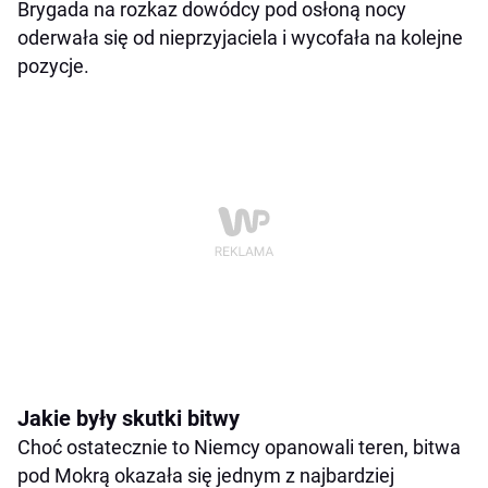
Brygada na rozkaz dowódcy pod osłoną nocy
oderwała się od nieprzyjaciela i wycofała na kolejne
pozycje.
Jakie były skutki bitwy
Choć ostatecznie to Niemcy opanowali teren, bitwa
pod Mokrą okazała się jednym z najbardziej