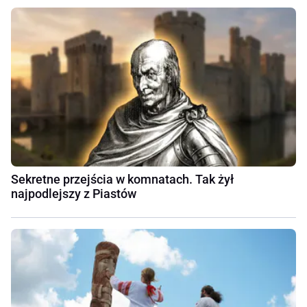
Sekretne przejścia w komnatach. Tak żył
najpodlejszy z Piastów