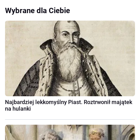
Wybrane dla Ciebie
Najbardziej lekkomyślny Piast. Roztrwonił majątek
na hulanki