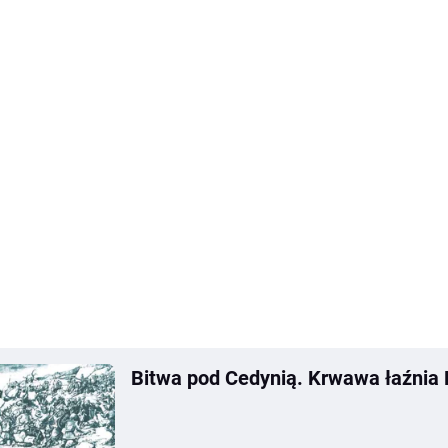
Bitwa pod Cedynią. Krwawa łaźnia