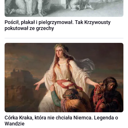
Pościł, płakał i pielgrzymował. Tak Krzywousty
pokutował ze grzechy
Córka Kraka, która nie chciała Niemca. Legenda o
Wandzie