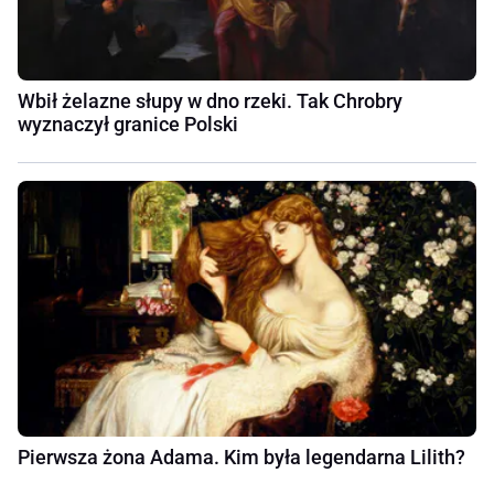
Wbił żelazne słupy w dno rzeki. Tak Chrobry
wyznaczył granice Polski
Pierwsza żona Adama. Kim była legendarna Lilith?