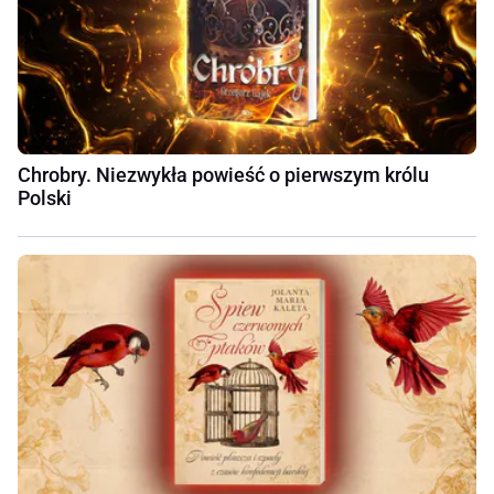
Chrobry. Niezwykła powieść o pierwszym królu
Polski