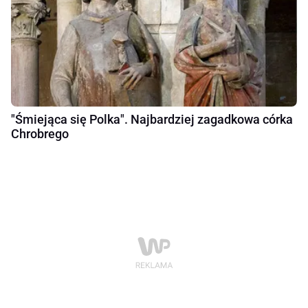
"Śmiejąca się Polka". Najbardziej zagadkowa córka
Chrobrego