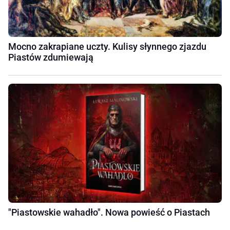
Mocno zakrapiane uczty. Kulisy słynnego zjazdu
Piastów zdumiewają
"Piastowskie wahadło". Nowa powieść o Piastach