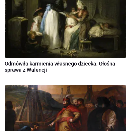
Odmówiła karmienia własnego dziecka. Głośna
sprawa z Walencji