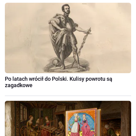
Po latach wrócił do Polski. Kulisy powrotu są
zagadkowe