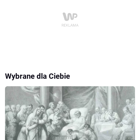
Wybrane dla Ciebie