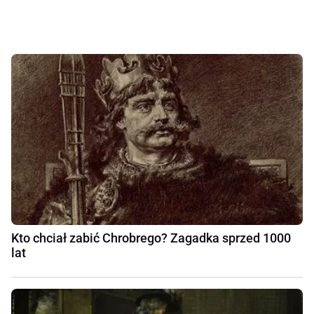
Kto chciał zabić Chrobrego? Zagadka sprzed 1000
lat