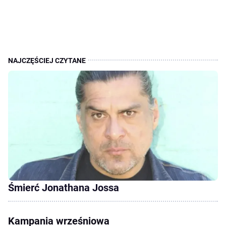
Śmierć Jonathana Jossa
Kampania wrześniowa