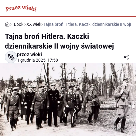
Epoki
XX wiek
Tajna broń Hitlera. Kaczki dziennikarskie II wojny
Tajna broń Hitlera. Kaczki
dziennikarskie II wojny światowej
przez wieki
1 grudnia 2025, 17:58