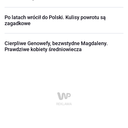
Po latach wrócił do Polski. Kulisy powrotu są
zagadkowe
Cierpliwe Genowefy, bezwstydne Magdaleny.
Prawdziwe kobiety średniowiecza