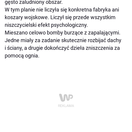
gęsto zaludniony obszar.
W tym planie nie liczyła się konkretna fabryka ani
koszary wojskowe. Liczył się przede wszystkim
niszczycielski efekt psychologiczny.
Mieszano celowo bomby burzące z zapalającymi.
Jedne miały za zadanie skutecznie rozbijać dachy
i ściany, a drugie dokończyć dzieła zniszczenia za
pomocą ognia.