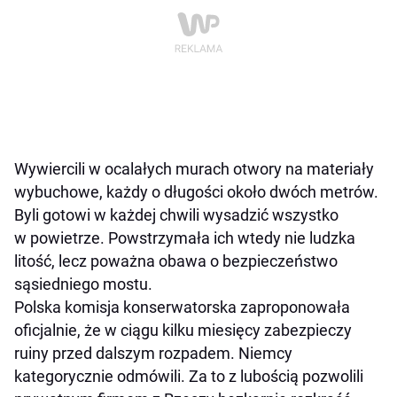
Wywiercili w ocalałych murach otwory na materiały
wybuchowe, każdy o długości około dwóch metrów.
Byli gotowi w każdej chwili wysadzić wszystko
w powietrze. Powstrzymała ich wtedy nie ludzka
litość, lecz poważna obawa o bezpieczeństwo
sąsiedniego mostu.
Polska komisja konserwatorska zaproponowała
oficjalnie, że w ciągu kilku miesięcy zabezpieczy
ruiny przed dalszym rozpadem. Niemcy
kategorycznie odmówili. Za to z lubością pozwolili