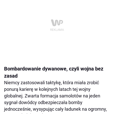
Bombardowanie dywanowe, czyli wojna bez
zasad
Niemcy zastosowali taktykę, która miała zrobić
ponurą karierę w kolejnych latach tej wojny
globalnej. Zwarta formacja samolotów na jeden
sygnał dowódcy odbezpieczała bomby
jednocześnie, wysypując cały ładunek na ogromny,