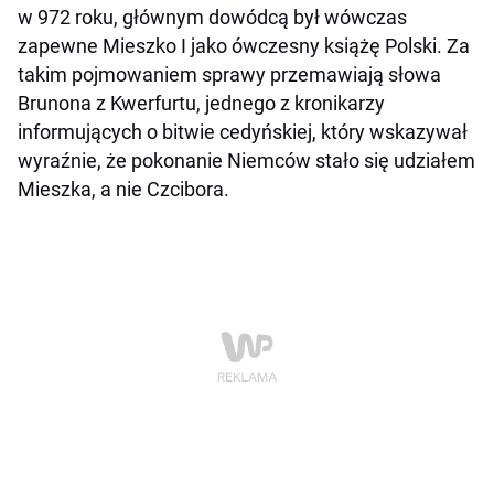
w 972 roku, głównym dowódcą był wówczas
zapewne Mieszko I jako ówczesny książę Polski. Za
takim pojmowaniem sprawy przemawiają słowa
Brunona z Kwerfurtu, jednego z kronikarzy
informujących o bitwie cedyńskiej, który wskazywał
wyraźnie, że pokonanie Niemców stało się udziałem
Mieszka, a nie Czcibora.