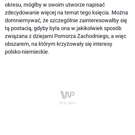
okresu, mógłby w swoim utworze napisać
zdecydowanie więcej na temat tego księcia. Można
domniemywać, że szczególnie zainteresowałby się
tą postacią, gdyby była ona w jakikolwiek sposób
związana z dziejami Pomorza Zachodniego, a więc
obszarem, na którym krzyżowały się interesy
polsko-niemieckie.