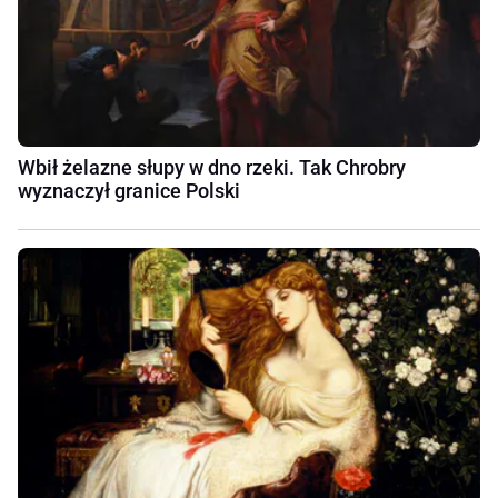
Wbił żelazne słupy w dno rzeki. Tak Chrobry
wyznaczył granice Polski