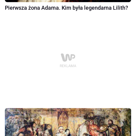
Pierwsza żona Adama. Kim była legendarna Lilith?