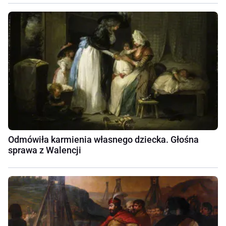
Odmówiła karmienia własnego dziecka. Głośna
sprawa z Walencji