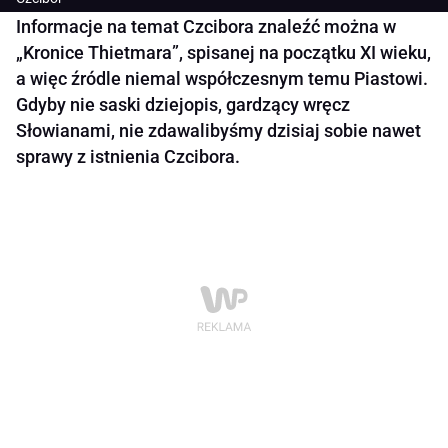
Informacje na temat Czcibora znaleźć można w
„Kronice Thietmara”, spisanej na początku XI wieku,
a więc źródle niemal współczesnym temu Piastowi.
Gdyby nie saski dziejopis, gardzący wręcz
Słowianami, nie zdawalibyśmy dzisiaj sobie nawet
sprawy z istnienia Czcibora.