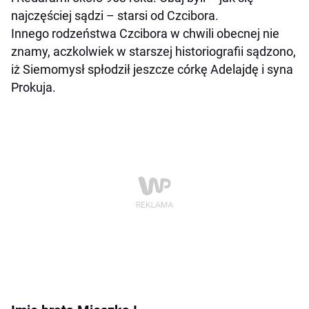
najczęściej sądzi – starsi od Czcibora.
Innego rodzeństwa Czcibora w chwili obecnej nie
znamy, aczkolwiek w starszej historiografii sądzono,
iż Siemomysł spłodził jeszcze córkę Adelajdę i syna
Prokuja.