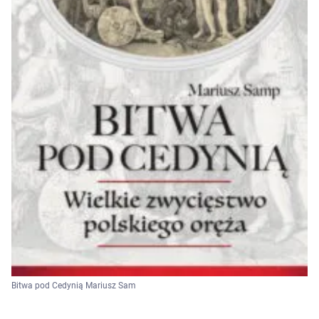
Bitwa pod Cedynią Mariusz Sam