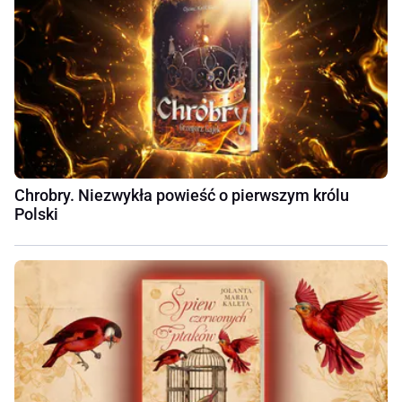
Chrobry. Niezwykła powieść o pierwszym królu
Polski