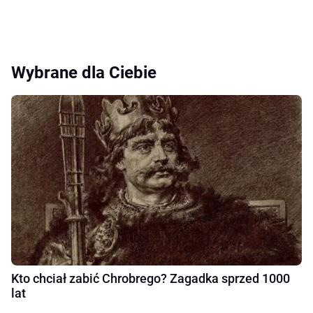
Wybrane dla Ciebie
Kto chciał zabić Chrobrego? Zagadka sprzed 1000
lat