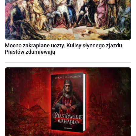
Mocno zakrapiane uczty. Kulisy słynnego zjazdu
Piastów zdumiewają