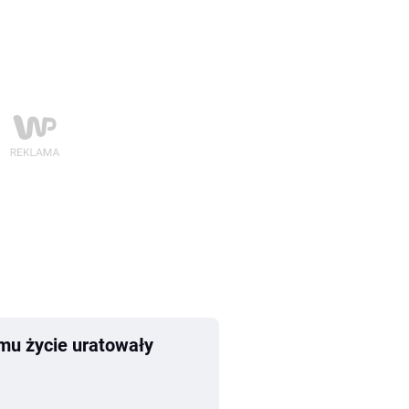
emu życie uratowały