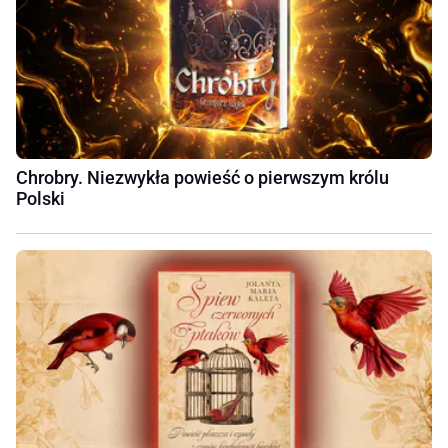
Chrobry. Niezwykła powieść o pierwszym królu
Polski