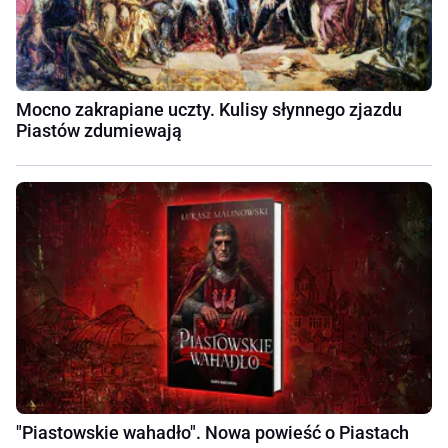
Mocno zakrapiane uczty. Kulisy słynnego zjazdu
Piastów zdumiewają
"Piastowskie wahadło". Nowa powieść o Piastach