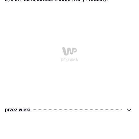
przez wieki