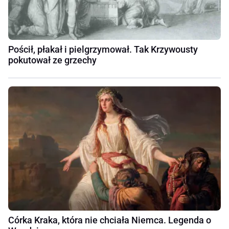
Pościł, płakał i pielgrzymował. Tak Krzywousty
pokutował ze grzechy
Córka Kraka, która nie chciała Niemca. Legenda o