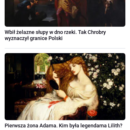
Wbił żelazne słupy w dno rzeki. Tak Chrobry
wyznaczył granice Polski
Pierwsza żona Adama. Kim była legendarna Lilith?