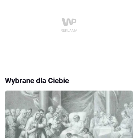
Wybrane dla Ciebie