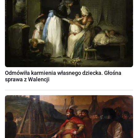
Odmówiła karmienia własnego dziecka. Głośna
sprawa z Walencji