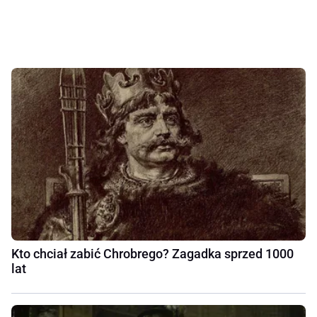
Kto chciał zabić Chrobrego? Zagadka sprzed 1000
lat