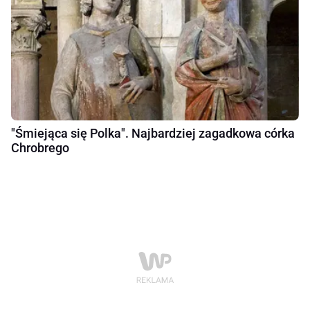
"Śmiejąca się Polka". Najbardziej zagadkowa córka
Chrobrego