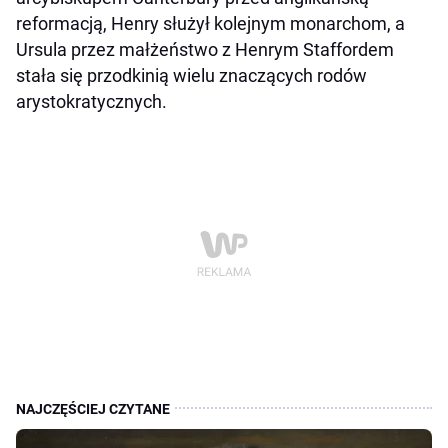
reformacją, Henry służył kolejnym monarchom, a
Ursula przez małżeństwo z Henrym Staffordem
stała się przodkinią wielu znaczących rodów
arystokratycznych.