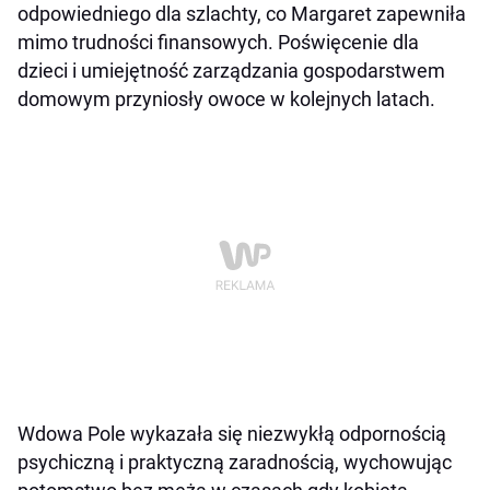
odpowiedniego dla szlachty, co Margaret zapewniła
mimo trudności finansowych. Poświęcenie dla
dzieci i umiejętność zarządzania gospodarstwem
domowym przyniosły owoce w kolejnych latach.
Wdowa Pole wykazała się niezwykłą odpornością
psychiczną i praktyczną zaradnością, wychowując