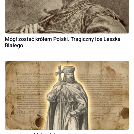
Mógł zostać królem Polski. Tragiczny los Leszka
Białego