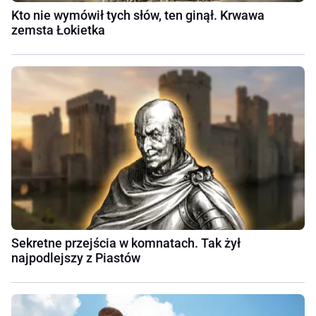
Kto nie wymówił tych słów, ten ginął. Krwawa
zemsta Łokietka
Sekretne przejścia w komnatach. Tak żył
najpodlejszy z Piastów