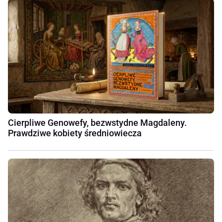
Cierpliwe Genowefy, bezwstydne Magdaleny.
Prawdziwe kobiety średniowiecza