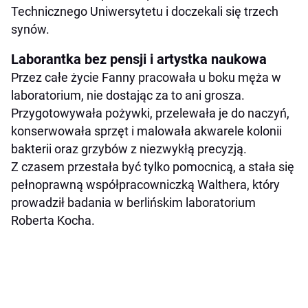
Technicznego Uniwersytetu i doczekali się trzech
synów.
Laborantka bez pensji i artystka naukowa
Przez całe życie Fanny pracowała u boku męża w
laboratorium, nie dostając za to ani grosza.
Przygotowywała pożywki, przelewała je do naczyń,
konserwowała sprzęt i malowała akwarele kolonii
bakterii oraz grzybów z niezwykłą precyzją.
Z czasem przestała być tylko pomocnicą, a stała się
pełnoprawną współpracowniczką Walthera, który
prowadził badania w berlińskim laboratorium
Roberta Kocha.