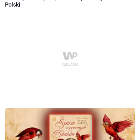
Polski