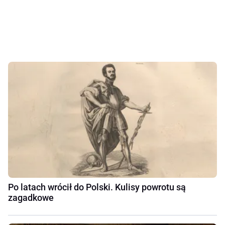
Po latach wrócił do Polski. Kulisy powrotu są
zagadkowe