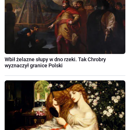
Wbił żelazne słupy w dno rzeki. Tak Chrobry
wyznaczył granice Polski