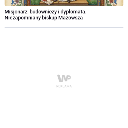
Misjonarz, budowniczy i dyplomata.
Niezapomniany biskup Mazowsza