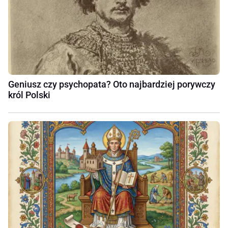
Geniusz czy psychopata? Oto najbardziej porywczy
król Polski