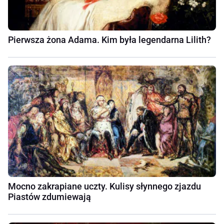
Pierwsza żona Adama. Kim była legendarna Lilith?
Mocno zakrapiane uczty. Kulisy słynnego zjazdu
Piastów zdumiewają