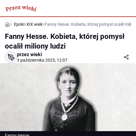
Epoki
XIX wiek
Fanny Hesse. Kobieta, której pomysł ocalił milion
Fanny Hesse. Kobieta, której pomysł
ocalił miliony ludzi
przez wieki
3 października 2025, 12:07
Fanny Hesse