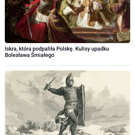
Iskra, która podpaliła Polskę. Kulisy upadku
Bolesława Śmiałego