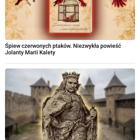
Śpiew czerwonych ptaków. Niezwykła powieść
Jolanty Marii Kalety