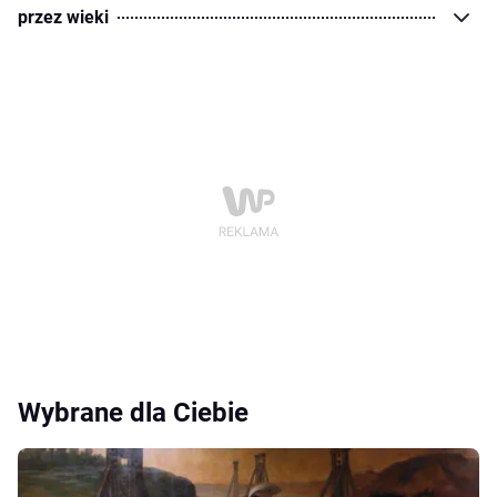
przez wieki
Wybrane dla Ciebie