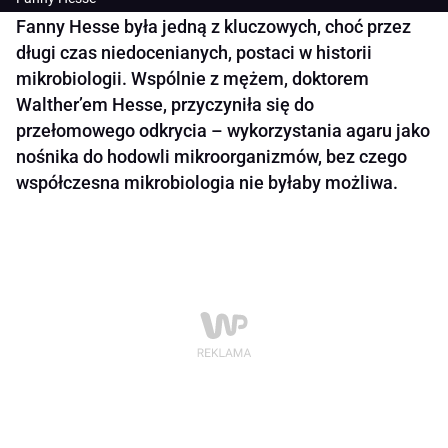
Fanny Hesse była jedną z kluczowych, choć przez
długi czas niedocenianych, postaci w historii
mikrobiologii. Wspólnie z mężem, doktorem
Walther’em Hesse, przyczyniła się do
przełomowego odkrycia – wykorzystania agaru jako
nośnika do hodowli mikroorganizmów, bez czego
współczesna mikrobiologia nie byłaby możliwa.