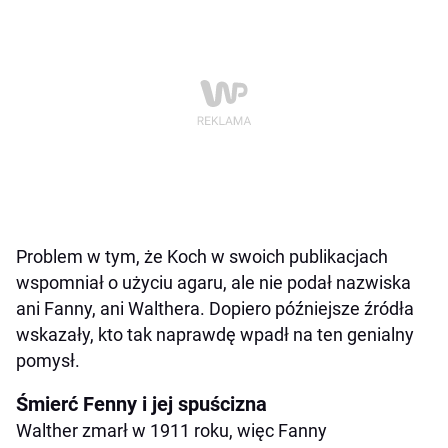
Problem w tym, że Koch w swoich publikacjach
wspomniał o użyciu agaru, ale nie podał nazwiska
ani Fanny, ani Walthera. Dopiero późniejsze źródła
wskazały, kto tak naprawdę wpadł na ten genialny
pomysł.
Śmierć Fenny i jej spuścizna
Walther zmarł w 1911 roku, więc Fanny