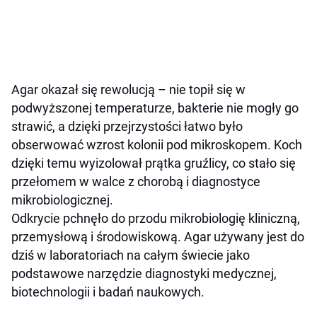
Agar okazał się rewolucją – nie topił się w
podwyższonej temperaturze, bakterie nie mogły go
strawić, a dzięki przejrzystości łatwo było
obserwować wzrost kolonii pod mikroskopem. Koch
dzięki temu wyizolował prątka gruźlicy, co stało się
przełomem w walce z chorobą i diagnostyce
mikrobiologicznej.
Odkrycie pchnęło do przodu mikrobiologię kliniczną,
przemysłową i środowiskową. Agar używany jest do
dziś w laboratoriach na całym świecie jako
podstawowe narzędzie diagnostyki medycznej,
biotechnologii i badań naukowych.