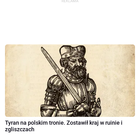
Tyran na polskim tronie. Zostawił kraj w ruinie i
zgliszczach