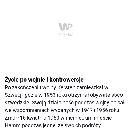
Życie po wojnie i kontrowersje
Po zakończeniu wojny Kersten zamieszkał w
Szwecji, gdzie w 1953 roku otrzymał obywatelstwo
szwedzkie. Swoją działalność podczas wojny opisał
we wspomnieniach wydanych w 1947 i 1956 roku.
Zmarł 16 kwietnia 1960 w niemieckim mieście
Hamm podczas jednej ze swoich podróży.