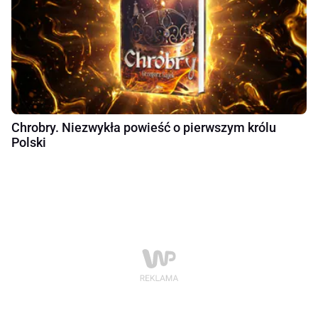
Chrobry. Niezwykła powieść o pierwszym królu
Polski