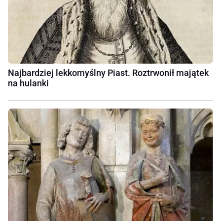
Najbardziej lekkomyślny Piast. Roztrwonił majątek
na hulanki