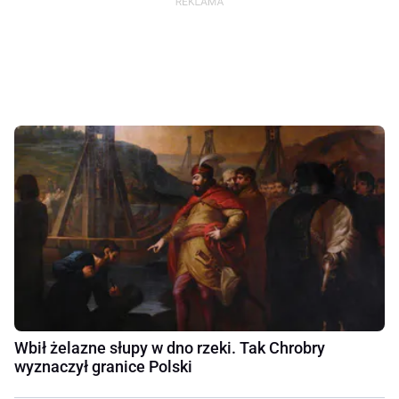
Wbił żelazne słupy w dno rzeki. Tak Chrobry
wyznaczył granice Polski