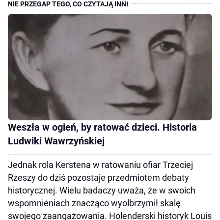
Weszła w ogień, by ratować dzieci. Historia
Ludwiki Wawrzyńskiej
Jednak rola Kerstena w ratowaniu ofiar Trzeciej
Rzeszy do dziś pozostaje przedmiotem debaty
historycznej. Wielu badaczy uważa, że w swoich
wspomnieniach znacząco wyolbrzymił skalę
swojego zaangażowania. Holenderski historyk Louis