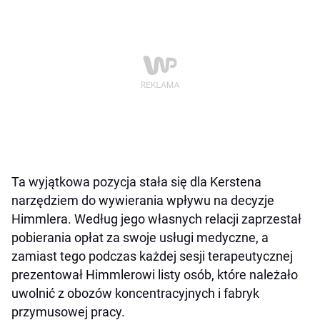
Ta wyjątkowa pozycja stała się dla Kerstena
narzędziem do wywierania wpływu na decyzje
Himmlera. Według jego własnych relacji zaprzestał
pobierania opłat za swoje usługi medyczne, a
zamiast tego podczas każdej sesji terapeutycznej
prezentował Himmlerowi listy osób, które należało
uwolnić z obozów koncentracyjnych i fabryk
przymusowej pracy.