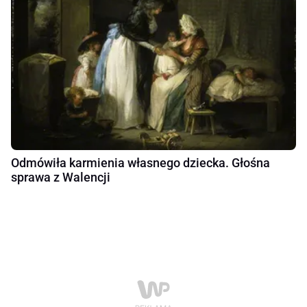
Odmówiła karmienia własnego dziecka. Głośna
sprawa z Walencji