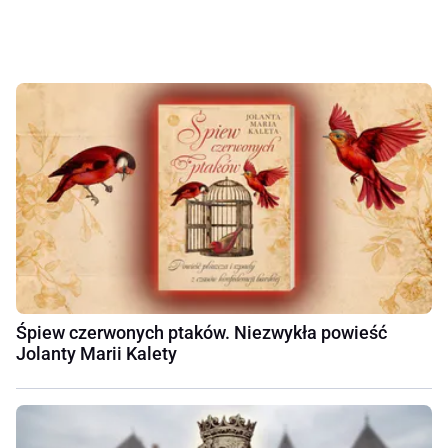
Śpiew czerwonych ptaków. Niezwykła powieść
Jolanty Marii Kalety