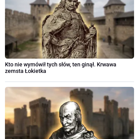
Kto nie wymówił tych słów, ten ginął. Krwawa
zemsta Łokietka