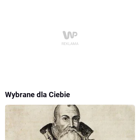
Wybrane dla Ciebie