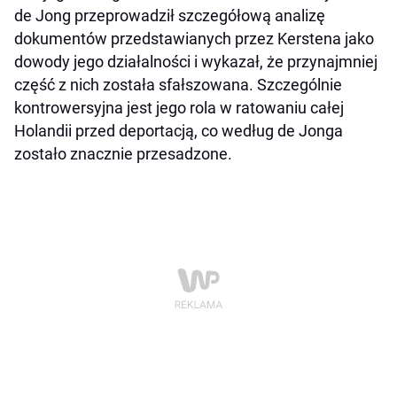
de Jong przeprowadził szczegółową analizę
dokumentów przedstawianych przez Kerstena jako
dowody jego działalności i wykazał, że przynajmniej
część z nich została sfałszowana. Szczególnie
kontrowersyjna jest jego rola w ratowaniu całej
Holandii przed deportacją, co według de Jonga
zostało znacznie przesadzone.