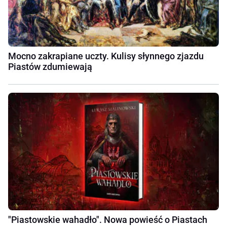
Mocno zakrapiane uczty. Kulisy słynnego zjazdu
Piastów zdumiewają
"Piastowskie wahadło". Nowa powieść o Piastach