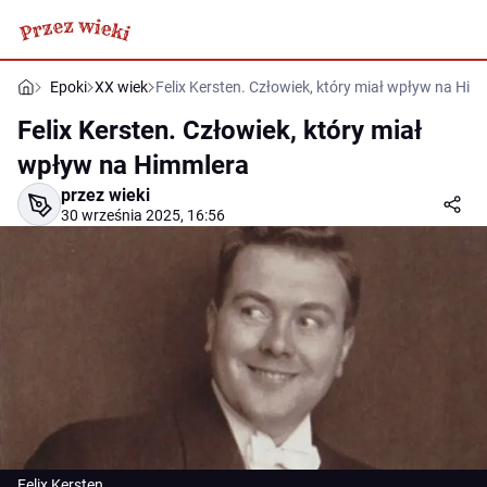
Epoki
XX wiek
Felix Kersten. Człowiek, który miał wpływ na Him
Felix Kersten. Człowiek, który miał
wpływ na Himmlera
przez wieki
30 września 2025, 16:56
Felix Kersten