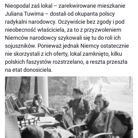
Nieopodal zaś lokal – zarekwirowane mieszkanie
Juliana Tuwima – dostali od okupanta polscy
radykalni narodowcy. Oczywiście bez zgody i pod
nieobecność właściciela, za to z przyzwoleniem
Niemców narodowcy szykowali się tu do roli ich
sojuszników. Ponieważ jednak Niemcy ostatecznie
nie skorzystali z ich oferty, lokal zamknięto, kilku
polskich faszystów rozstrzelano, a reszta przeszła
na etat donosiciela.