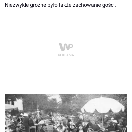
Niezwykle groźne było także zachowanie gości.