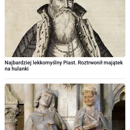
Najbardziej lekkomyślny Piast. Roztrwonił majątek
na hulanki