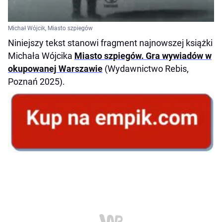
Michał Wójcik, Miasto szpiegów
Niniejszy tekst stanowi fragment najnowszej książki
Michała Wójcika
Miasto szpiegów. Gra wywiadów w
okupowanej Warszawie
(Wydawnictwo Rebis,
Poznań 2025).