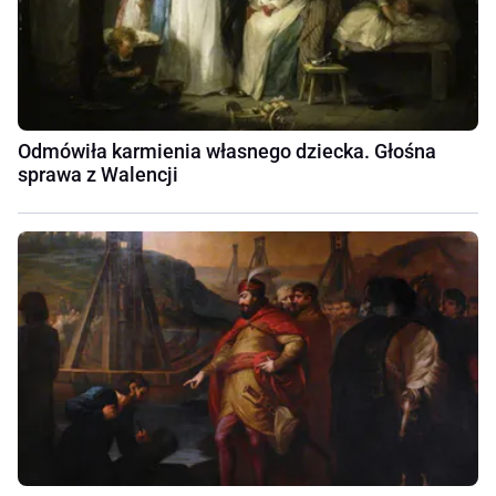
Odmówiła karmienia własnego dziecka. Głośna
sprawa z Walencji