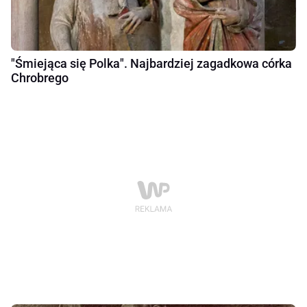
"Śmiejąca się Polka". Najbardziej zagadkowa córka
Chrobrego