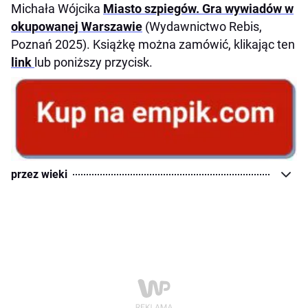
Michała Wójcika
Miasto szpiegów. Gra wywiadów w
okupowanej Warszawie
(Wydawnictwo Rebis,
Poznań 2025). Książkę można zamówić, klikając ten
link
lub poniższy przycisk.
przez wieki