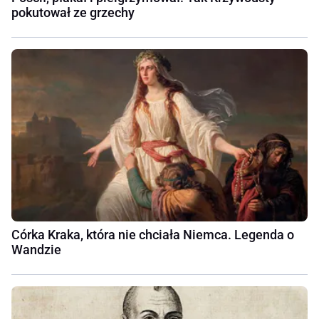
pokutował ze grzechy
Córka Kraka, która nie chciała Niemca. Legenda o
Wandzie