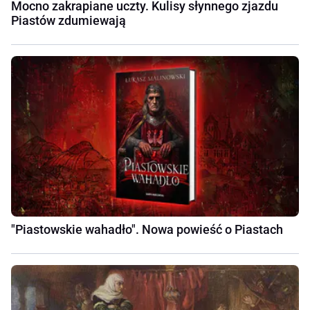
Mocno zakrapiane uczty. Kulisy słynnego zjazdu
Piastów zdumiewają
"Piastowskie wahadło". Nowa powieść o Piastach