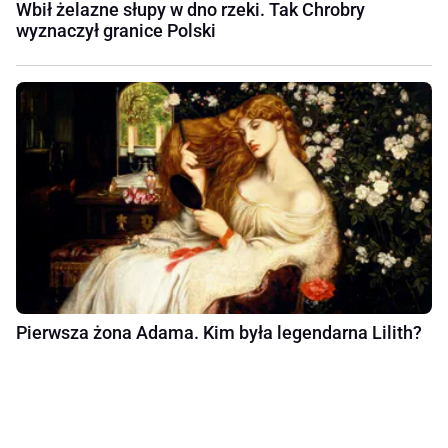
Wbił żelazne słupy w dno rzeki. Tak Chrobry
wyznaczył granice Polski
Pierwsza żona Adama. Kim była legendarna Lilith?