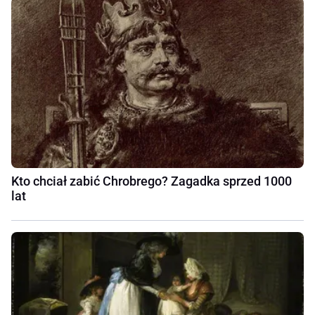
Kto chciał zabić Chrobrego? Zagadka sprzed 1000
lat