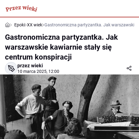
Epoki
XX wiek
Gastronomiczna partyzantka. Jak warszawskie ka
Gastronomiczna partyzantka. Jak
warszawskie kawiarnie stały się
centrum konspiracji
przez wieki
10 marca 2025, 12:00