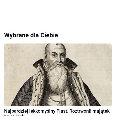
Wybrane dla Ciebie
Najbardziej lekkomyślny Piast. Roztrwonił majątek