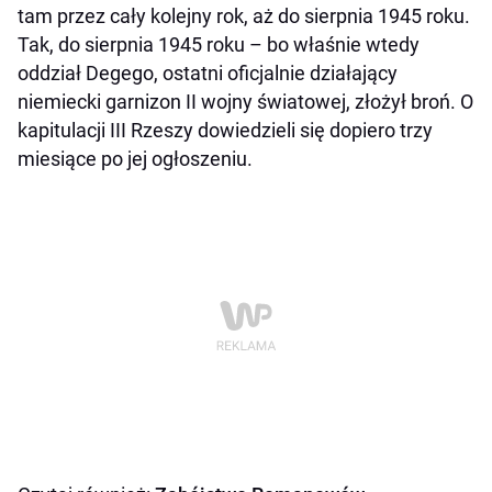
tam przez cały kolejny rok, aż do sierpnia 1945 roku.
Tak, do sierpnia 1945 roku – bo właśnie wtedy
oddział Degego, ostatni oficjalnie działający
niemiecki garnizon II wojny światowej, złożył broń. O
kapitulacji III Rzeszy dowiedzieli się dopiero trzy
miesiące po jej ogłoszeniu.