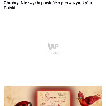
Chrobry. Niezwykła powieść o pierwszym królu
Polski