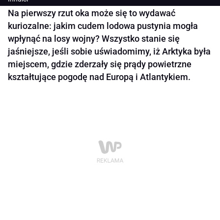
Na pierwszy rzut oka może się to wydawać
kuriozalne: jakim cudem lodowa pustynia mogła
wpłynąć na losy wojny? Wszystko stanie się
jaśniejsze, jeśli sobie uświadomimy, iż Arktyka była
miejscem, gdzie zderzały się prądy powietrzne
kształtujące pogodę nad Europą i Atlantykiem.