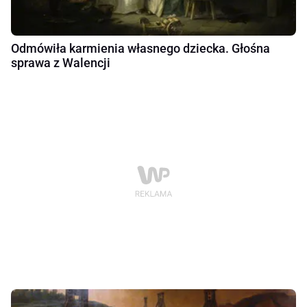
Odmówiła karmienia własnego dziecka. Głośna
sprawa z Walencji