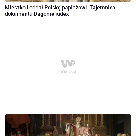
Mieszko I oddał Polskę papieżowi. Tajemnica
dokumentu Dagome iudex