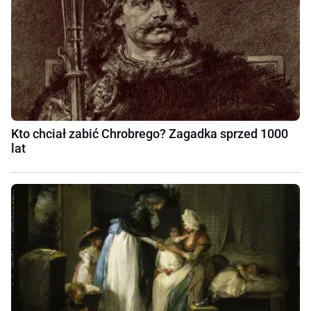
Kto chciał zabić Chrobrego? Zagadka sprzed 1000
lat