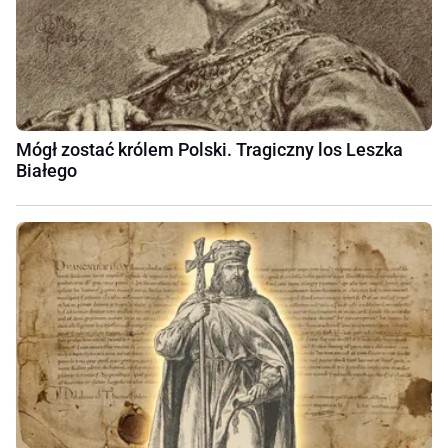
Mógł zostać królem Polski. Tragiczny los Leszka
Białego