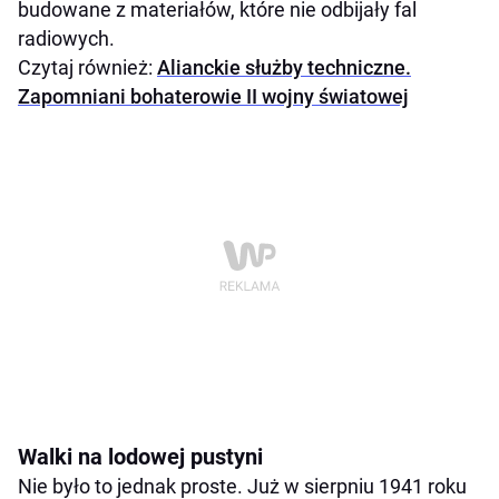
budowane z materiałów, które nie odbijały fal
radiowych.
Czytaj również:
Alianckie służby techniczne.
Zapomniani bohaterowie II wojny światowej
Walki na lodowej pustyni
Nie było to jednak proste. Już w sierpniu 1941 roku