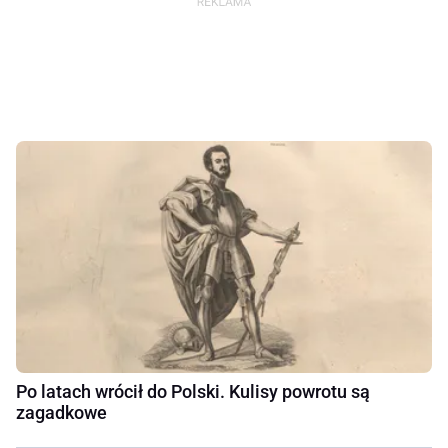
Po latach wrócił do Polski. Kulisy powrotu są
zagadkowe