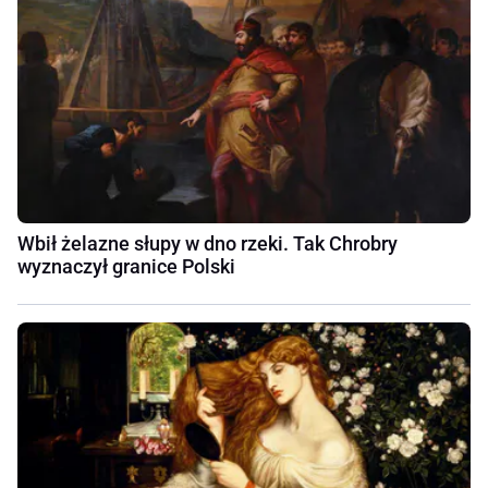
Wbił żelazne słupy w dno rzeki. Tak Chrobry
wyznaczył granice Polski