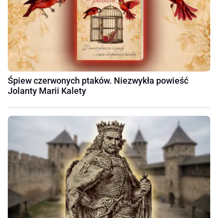
Śpiew czerwonych ptaków. Niezwykła powieść
Jolanty Marii Kalety