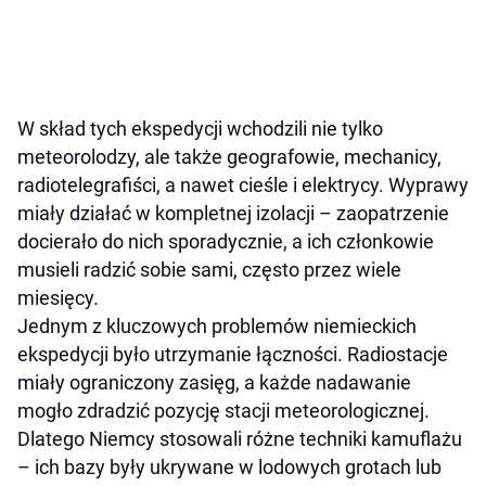
W skład tych ekspedycji wchodzili nie tylko
meteorolodzy, ale także geografowie, mechanicy,
radiotelegrafiści, a nawet cieśle i elektrycy. Wyprawy
miały działać w kompletnej izolacji – zaopatrzenie
docierało do nich sporadycznie, a ich członkowie
musieli radzić sobie sami, często przez wiele
miesięcy.
Jednym z kluczowych problemów niemieckich
ekspedycji było utrzymanie łączności. Radiostacje
miały ograniczony zasięg, a każde nadawanie
mogło zdradzić pozycję stacji meteorologicznej.
Dlatego Niemcy stosowali różne techniki kamuflażu
– ich bazy były ukrywane w lodowych grotach lub