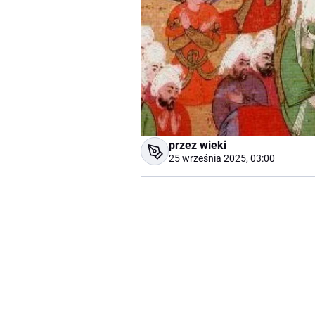
przez wieki
25 września 2025, 03:00