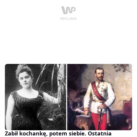
Zabił kochankę, potem siebie. Ostatnia