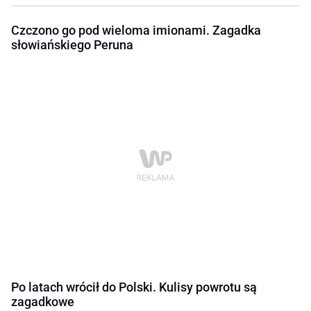
Czczono go pod wieloma imionami. Zagadka
słowiańskiego Peruna
Po latach wrócił do Polski. Kulisy powrotu są
zagadkowe