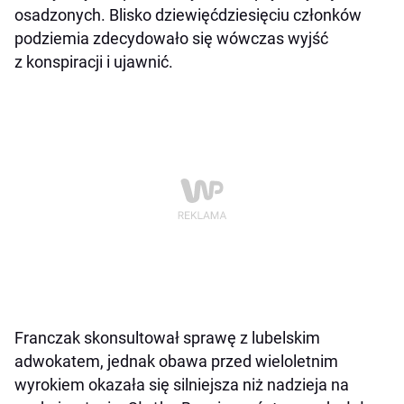
osadzonych. Blisko dziewięćdziesięciu członków
podziemia zdecydowało się wówczas wyjść
z konspiracji i ujawnić.
Franczak skonsultował sprawę z lubelskim
adwokatem, jednak obawa przed wieloletnim
wyrokiem okazała się silniejsza niż nadzieja na