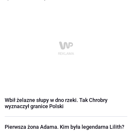
Wbił żelazne słupy w dno rzeki. Tak Chrobry
wyznaczył granice Polski
Pierwsza żona Adama. Kim była legendarna Lilith?