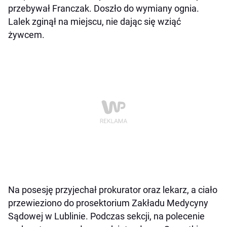
przebywał Franczak. Doszło do wymiany ognia.
Lalek zginął na miejscu, nie dając się wziąć
żywcem.
Na posesję przyjechał prokurator oraz lekarz, a ciało
przewieziono do prosektorium Zakładu Medycyny
Sądowej w Lublinie. Podczas sekcji, na polecenie