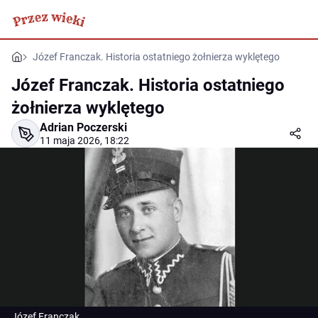
Józef Franczak. Historia ostatniego żołnierza wyklętego
Józef Franczak. Historia ostatniego
żołnierza wyklętego
Adrian Poczerski
11 maja 2026, 18:22
Józef Franczak