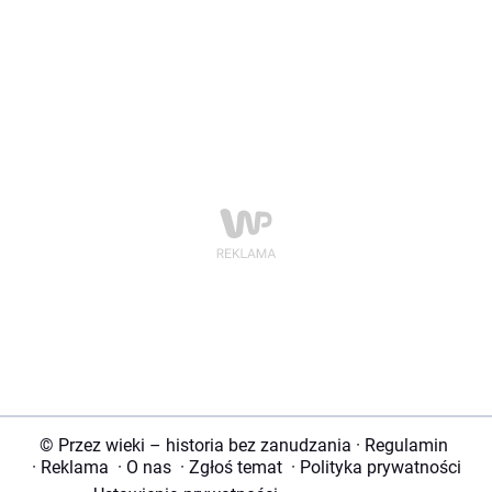
© Przez wieki – historia bez zanudzania
·
Regulamin
·
Reklama
·
O nas
·
Zgłoś temat
·
Polityka prywatności