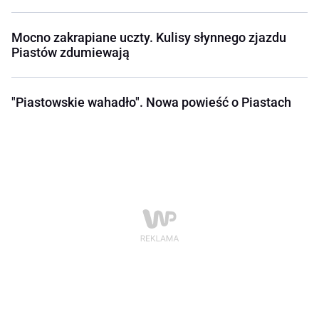
Mocno zakrapiane uczty. Kulisy słynnego zjazdu
Piastów zdumiewają
"Piastowskie wahadło". Nowa powieść o Piastach