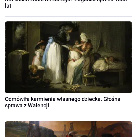
lat
Odmówiła karmienia własnego dziecka. Głośna
sprawa z Walencji