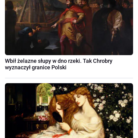
Wbił żelazne słupy w dno rzeki. Tak Chrobry
wyznaczył granice Polski