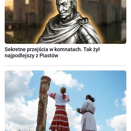
Sekretne przejścia w komnatach. Tak żył
najpodlejszy z Piastów