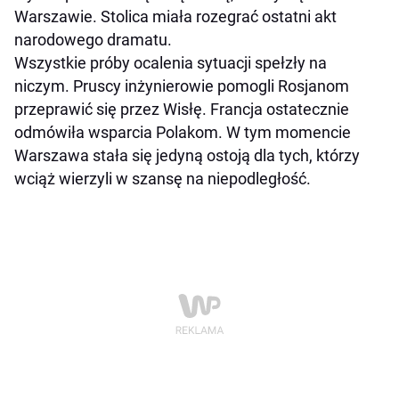
Warszawie. Stolica miała rozegrać ostatni akt
narodowego dramatu.
Wszystkie próby ocalenia sytuacji spełzły na
niczym. Pruscy inżynierowie pomogli Rosjanom
przeprawić się przez Wisłę. Francja ostatecznie
odmówiła wsparcia Polakom. W tym momencie
Warszawa stała się jedyną ostoją dla tych, którzy
wciąż wierzyli w szansę na niepodległość.