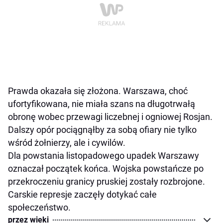
Prawda okazała się złożona. Warszawa, choć
ufortyfikowana, nie miała szans na długotrwałą
obronę wobec przewagi liczebnej i ogniowej Rosjan.
Dalszy opór pociągnąłby za sobą ofiary nie tylko
wśród żołnierzy, ale i cywilów.
Dla powstania listopadowego upadek Warszawy
oznaczał początek końca. Wojska powstańcze po
przekroczeniu granicy pruskiej zostały rozbrojone.
Carskie represje zaczęły dotykać całe
społeczeństwo.
przez wieki