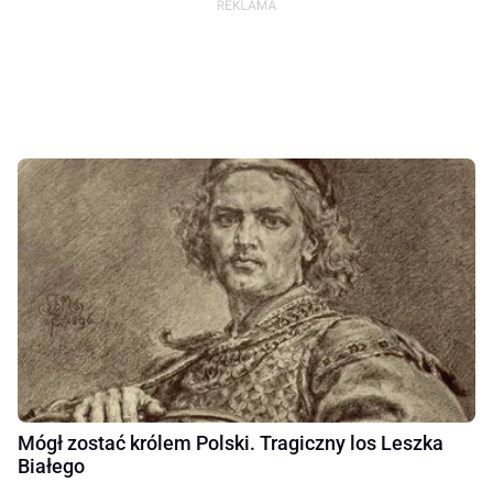
Mógł zostać królem Polski. Tragiczny los Leszka
Białego