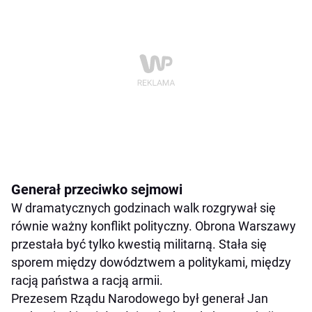
Generał przeciwko sejmowi
W dramatycznych godzinach walk rozgrywał się
równie ważny konflikt polityczny. Obrona Warszawy
przestała być tylko kwestią militarną. Stała się
sporem między dowództwem a politykami, między
racją państwa a racją armii.
Prezesem Rządu Narodowego był generał Jan