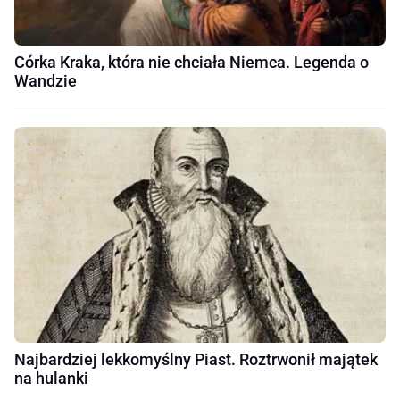
Córka Kraka, która nie chciała Niemca. Legenda o
Wandzie
Najbardziej lekkomyślny Piast. Roztrwonił majątek
na hulanki