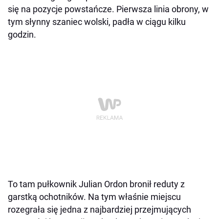
się na pozycje powstańcze. Pierwsza linia obrony, w
tym słynny szaniec wolski, padła w ciągu kilku
godzin.
To tam pułkownik Julian Ordon bronił reduty z
garstką ochotników. Na tym właśnie miejscu
rozegrała się jedna z najbardziej przejmujących