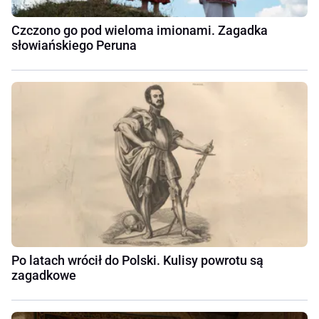
Czczono go pod wieloma imionami. Zagadka
słowiańskiego Peruna
Po latach wrócił do Polski. Kulisy powrotu są
zagadkowe