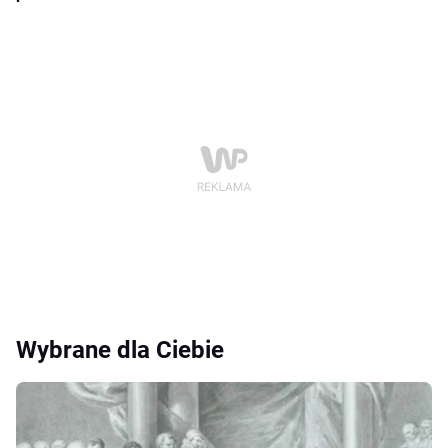
Wybrane dla Ciebie