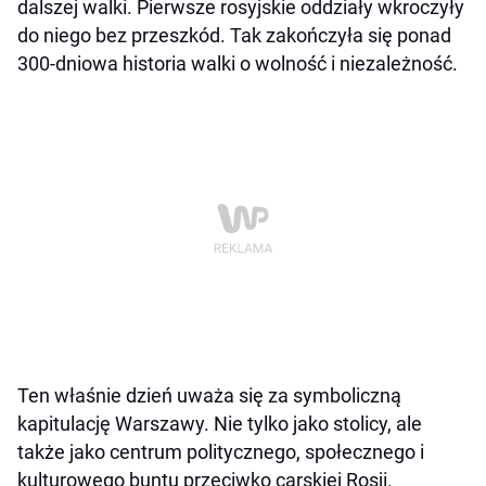
dalszej walki. Pierwsze rosyjskie oddziały wkroczyły
do niego bez przeszkód. Tak zakończyła się ponad
300-dniowa historia walki o wolność i niezależność.
Ten właśnie dzień uważa się za symboliczną
kapitulację Warszawy. Nie tylko jako stolicy, ale
także jako centrum politycznego, społecznego i
kulturowego buntu przeciwko carskiej Rosji.