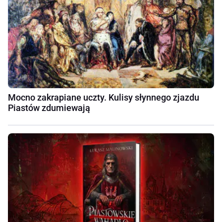
Mocno zakrapiane uczty. Kulisy słynnego zjazdu
Piastów zdumiewają