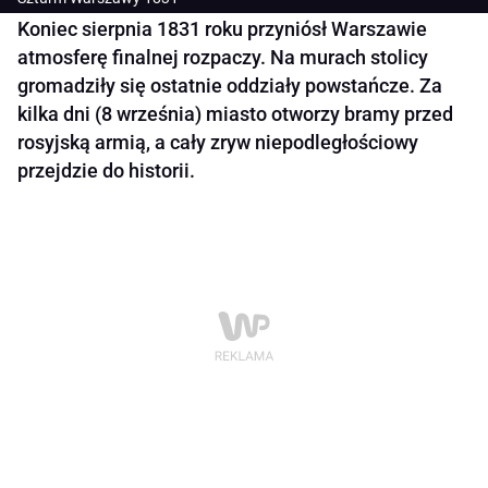
Koniec sierpnia 1831 roku przyniósł Warszawie
atmosferę finalnej rozpaczy. Na murach stolicy
gromadziły się ostatnie oddziały powstańcze. Za
kilka dni (8 września) miasto otworzy bramy przed
rosyjską armią, a cały zryw niepodległościowy
przejdzie do historii.