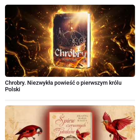
Chrobry. Niezwykła powieść o pierwszym królu
Polski