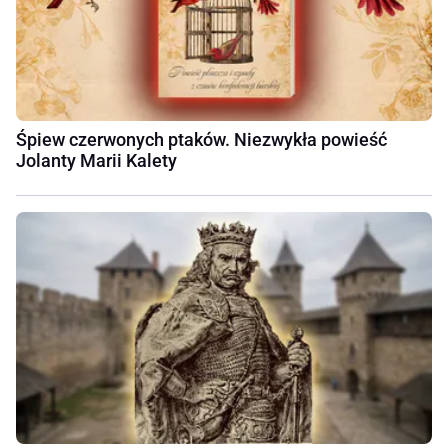
Śpiew czerwonych ptaków. Niezwykła powieść
Jolanty Marii Kalety