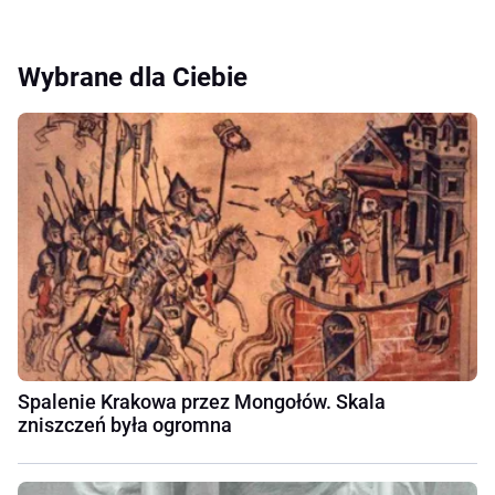
Wybrane dla Ciebie
Spalenie Krakowa przez Mongołów. Skala
zniszczeń była ogromna