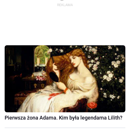
Pierwsza żona Adama. Kim była legendarna Lilith?