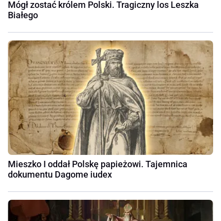
Mógł zostać królem Polski. Tragiczny los Leszka
Białego
Mieszko I oddał Polskę papieżowi. Tajemnica
dokumentu Dagome iudex