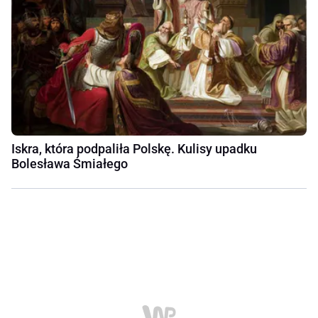
Iskra, która podpaliła Polskę. Kulisy upadku
Bolesława Śmiałego