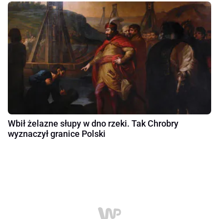
Wbił żelazne słupy w dno rzeki. Tak Chrobry
wyznaczył granice Polski