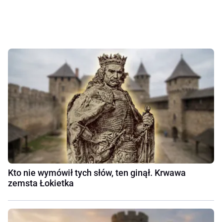
Kto nie wymówił tych słów, ten ginął. Krwawa
zemsta Łokietka