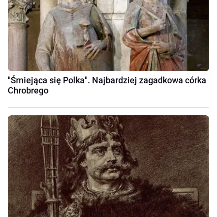
"Śmiejąca się Polka". Najbardziej zagadkowa córka
Chrobrego