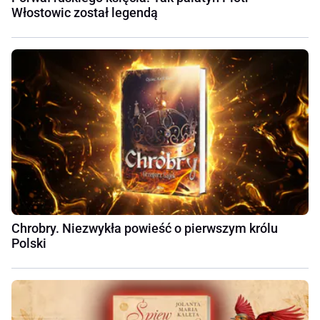
Włostowic został legendą
Chrobry. Niezwykła powieść o pierwszym królu
Polski