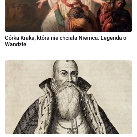
Córka Kraka, która nie chciała Niemca. Legenda o
Wandzie