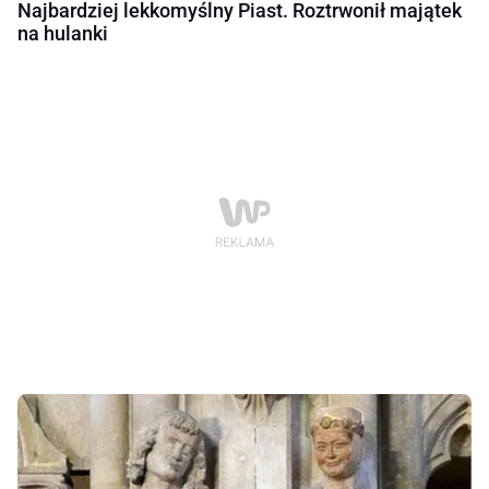
Najbardziej lekkomyślny Piast. Roztrwonił majątek
na hulanki