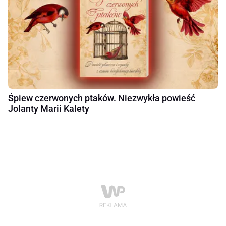
Śpiew czerwonych ptaków. Niezwykła powieść
Jolanty Marii Kalety