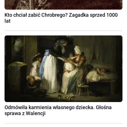
Kto chciał zabić Chrobrego? Zagadka sprzed 1000
lat
Odmówiła karmienia własnego dziecka. Głośna
sprawa z Walencji