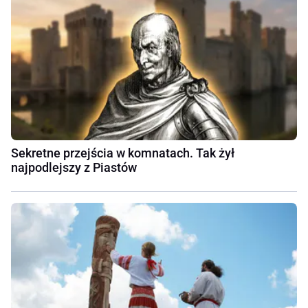
Sekretne przejścia w komnatach. Tak żył
najpodlejszy z Piastów