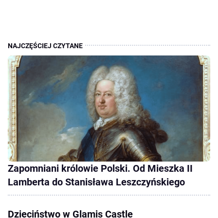
Zapomniani królowie Polski. Od Mieszka II
Lamberta do Stanisława Leszczyńskiego
Dzieciństwo w Glamis Castle