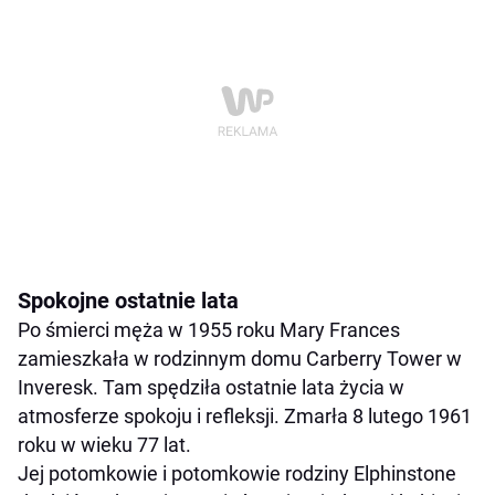
Spokojne ostatnie lata
Po śmierci męża w 1955 roku Mary Frances
zamieszkała w rodzinnym domu Carberry Tower w
Inveresk. Tam spędziła ostatnie lata życia w
atmosferze spokoju i refleksji. Zmarła 8 lutego 1961
roku w wieku 77 lat.
Jej potomkowie i potomkowie rodziny Elphinstone