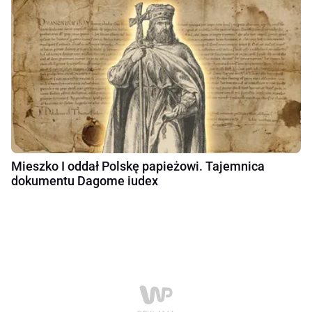
Mieszko I oddał Polskę papieżowi. Tajemnica
dokumentu Dagome iudex