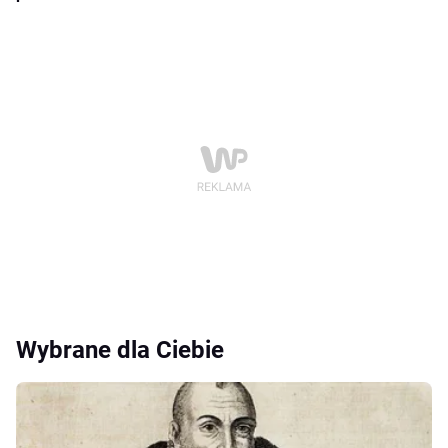
Wybrane dla Ciebie