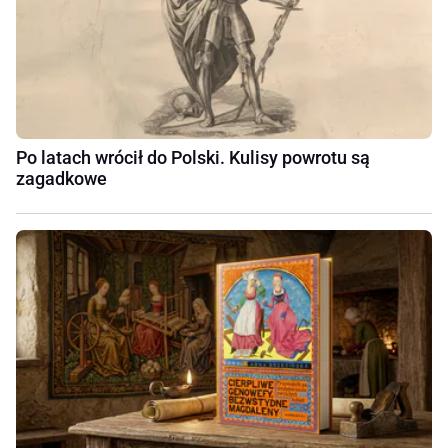
Po latach wrócił do Polski. Kulisy powrotu są
zagadkowe