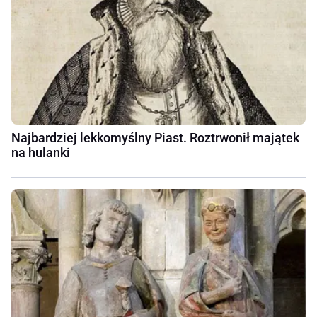
Najbardziej lekkomyślny Piast. Roztrwonił majątek
na hulanki