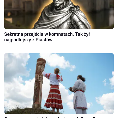
Sekretne przejścia w komnatach. Tak żył
najpodlejszy z Piastów