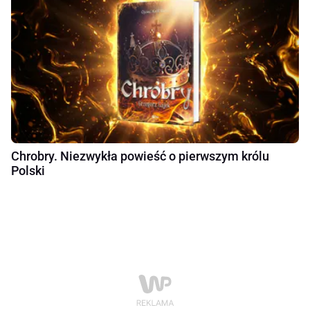
Chrobry. Niezwykła powieść o pierwszym królu
Polski