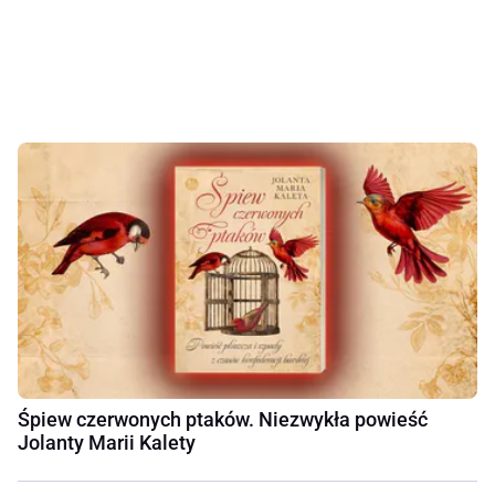
Śpiew czerwonych ptaków. Niezwykła powieść
Jolanty Marii Kalety