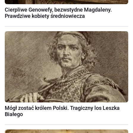
Cierpliwe Genowefy, bezwstydne Magdaleny.
Prawdziwe kobiety średniowiecza
Mógł zostać królem Polski. Tragiczny los Leszka
Białego