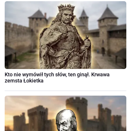
Kto nie wymówił tych słów, ten ginął. Krwawa
zemsta Łokietka