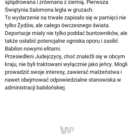
splądrowana i zrównana z ziemią. Pierwsza
Świątynia Salomona legła w gruzach.
To wydarzenie na trwałe zapisało się w pamięci nie
tylko Żydów, ale całego ówczesnego świata.
Deportacje miały nie tylko poddać buntowników, ale
także osłabić potencjalne ogniska oporu i zasilić
Babilon nowymi elitami.
Przesiedleni Judejczycy, choć znaleźli się w obcym
kraju, nie byli traktowani wyłącznie jako jeńcy. Mogli
prowadzić swoje interesy, zawierać małżeństwa i
nawet obejmować odpowiedzialne stanowiska w
administracji babilońskiej.