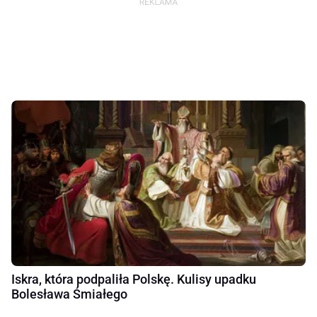
Iskra, która podpaliła Polskę. Kulisy upadku
Bolesława Śmiałego