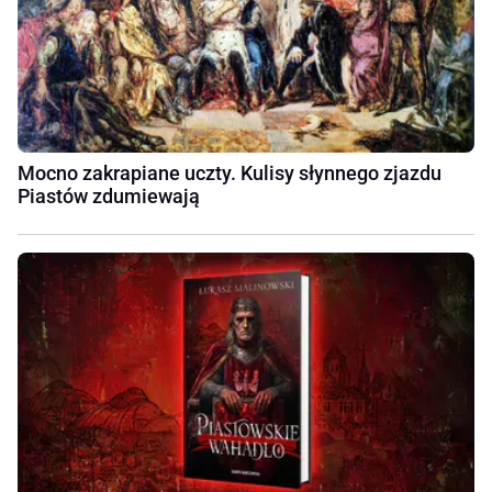
Mocno zakrapiane uczty. Kulisy słynnego zjazdu
Piastów zdumiewają