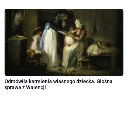
Odmówiła karmienia własnego dziecka. Głośna
sprawa z Walencji