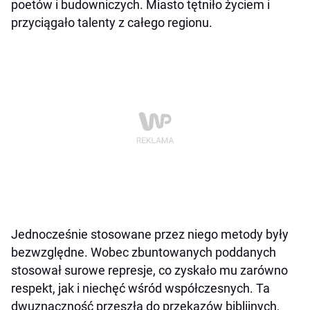
poetów i budowniczych. Miasto tętniło życiem i
przyciągało talenty z całego regionu.
Jednocześnie stosowane przez niego metody były
bezwzględne. Wobec zbuntowanych poddanych
stosował surowe represje, co zyskało mu zarówno
respekt, jak i niechęć wśród współczesnych. Ta
dwuznaczność przeszła do przekazów biblijnych,