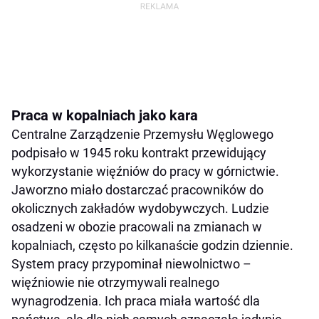
Praca w kopalniach jako kara
Centralne Zarządzenie Przemysłu Węglowego
podpisało w 1945 roku kontrakt przewidujący
wykorzystanie więźniów do pracy w górnictwie.
Jaworzno miało dostarczać pracowników do
okolicznych zakładów wydobywczych. Ludzie
osadzeni w obozie pracowali na zmianach w
kopalniach, często po kilkanaście godzin dziennie.
System pracy przypominał niewolnictwo –
więźniowie nie otrzymywali realnego
wynagrodzenia. Ich praca miała wartość dla