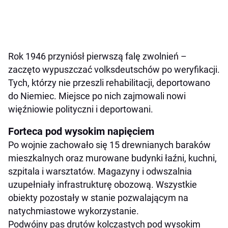
Rok 1946 przyniósł pierwszą falę zwolnień –
zaczęto wypuszczać volksdeutschów po weryfikacji.
Tych, którzy nie przeszli rehabilitacji, deportowano
do Niemiec. Miejsce po nich zajmowali nowi
więźniowie polityczni i deportowani.
Forteca pod wysokim napięciem
Po wojnie zachowało się 15 drewnianych baraków
mieszkalnych oraz murowane budynki łaźni, kuchni,
szpitala i warsztatów. Magazyny i odwszalnia
uzupełniały infrastrukturę obozową. Wszystkie
obiekty pozostały w stanie pozwalającym na
natychmiastowe wykorzystanie.
Podwójny pas drutów kolczastych pod wysokim