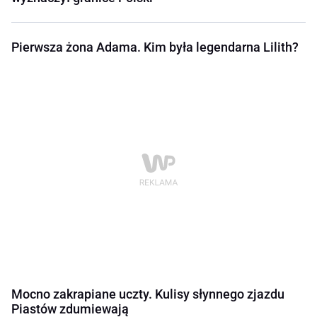
Pierwsza żona Adama. Kim była legendarna Lilith?
Mocno zakrapiane uczty. Kulisy słynnego zjazdu
Piastów zdumiewają