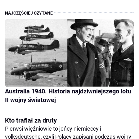
Australia 1940. Historia najdziwniejszego lotu
II wojny światowej
Kto trafiał za druty
Pierwsi więźniowie to jeńcy niemieccy i
volksdeutsche, czyli Polacy zapisani podczas wojny