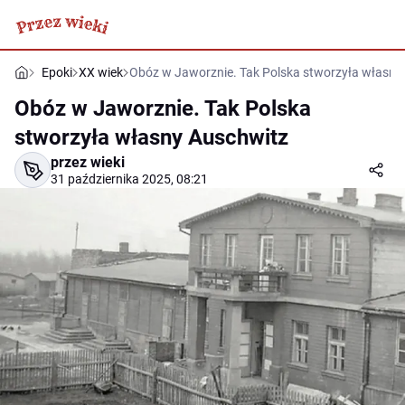
Epoki
XX wiek
Obóz w Jaworznie. Tak Polska stworzyła własny
Obóz w Jaworznie. Tak Polska
stworzyła własny Auschwitz
przez wieki
31 października 2025, 08:21