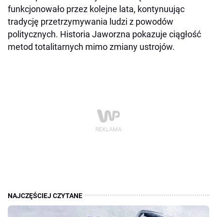
funkcjonowało przez kolejne lata, kontynuując
tradycję przetrzymywania ludzi z powodów
politycznych. Historia Jaworzna pokazuje ciągłość
metod totalitarnych mimo zmiany ustrojów.