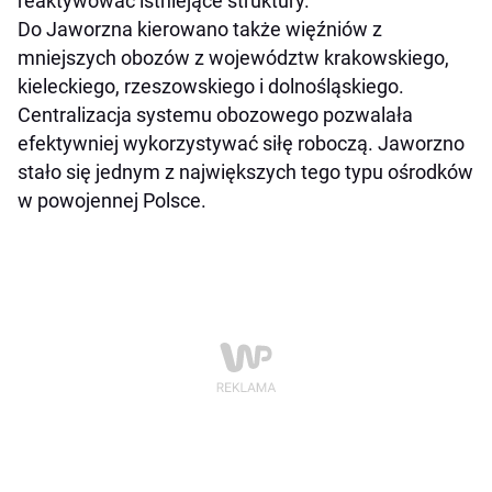
reaktywować istniejące struktury.
Do Jaworzna kierowano także więźniów z
mniejszych obozów z województw krakowskiego,
kieleckiego, rzeszowskiego i dolnośląskiego.
Centralizacja systemu obozowego pozwalała
efektywniej wykorzystywać siłę roboczą. Jaworzno
stało się jednym z największych tego typu ośrodków
w powojennej Polsce.