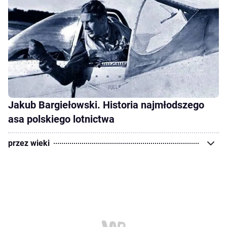
Jakub Bargiełowski. Historia najmłodszego
asa polskiego lotnictwa
przez wieki