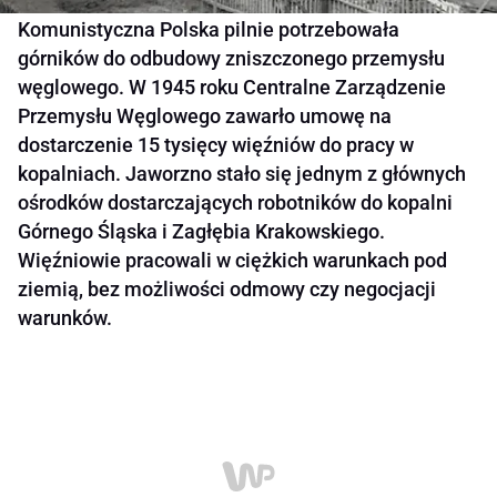
Komunistyczna Polska pilnie potrzebowała
górników do odbudowy zniszczonego przemysłu
węglowego. W 1945 roku Centralne Zarządzenie
Przemysłu Węglowego zawarło umowę na
dostarczenie 15 tysięcy więźniów do pracy w
kopalniach. Jaworzno stało się jednym z głównych
ośrodków dostarczających robotników do kopalni
Górnego Śląska i Zagłębia Krakowskiego.
Więźniowie pracowali w ciężkich warunkach pod
ziemią, bez możliwości odmowy czy negocjacji
warunków.