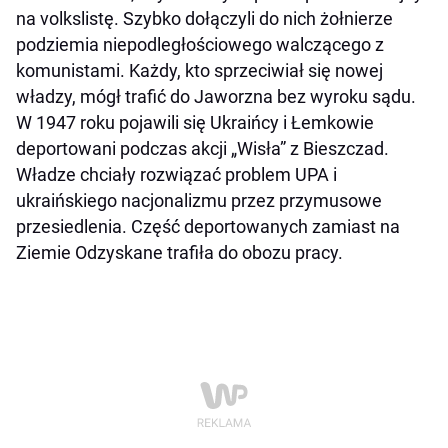
na volkslistę. Szybko dołączyli do nich żołnierze
podziemia niepodległościowego walczącego z
komunistami. Każdy, kto sprzeciwiał się nowej
władzy, mógł trafić do Jaworzna bez wyroku sądu.
W 1947 roku pojawili się Ukraińcy i Łemkowie
deportowani podczas akcji „Wisła” z Bieszczad.
Władze chciały rozwiązać problem UPA i
ukraińskiego nacjonalizmu przez przymusowe
przesiedlenia. Część deportowanych zamiast na
Ziemie Odzyskane trafiła do obozu pracy.