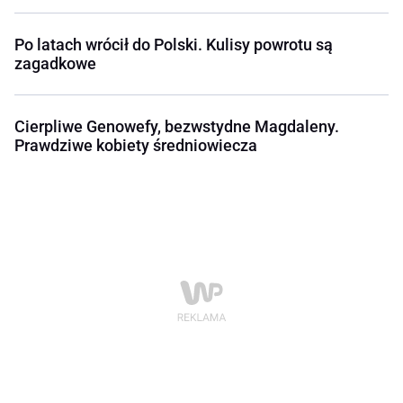
Po latach wrócił do Polski. Kulisy powrotu są
zagadkowe
Cierpliwe Genowefy, bezwstydne Magdaleny.
Prawdziwe kobiety średniowiecza