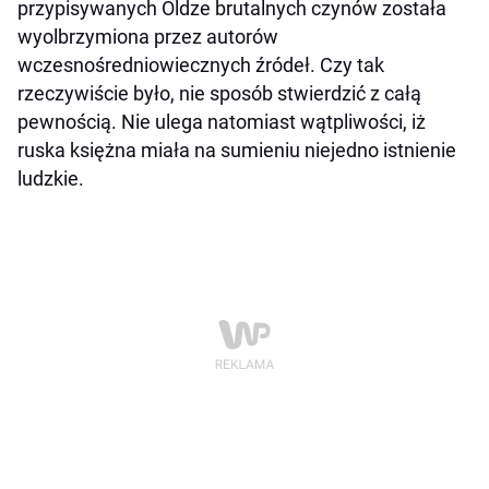
przypisywanych Oldze brutalnych czynów została
wyolbrzymiona przez autorów
wczesnośredniowiecznych źródeł. Czy tak
rzeczywiście było, nie sposób stwierdzić z całą
pewnością. Nie ulega natomiast wątpliwości, iż
ruska księżna miała na sumieniu niejedno istnienie
ludzkie.