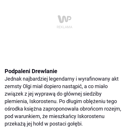
Podpaleni Drewlanie
Jednak najbardziej legendarny i wyrafinowany akt
zemsty Olgi miał dopiero nastąpić, a co miało
związek z jej wyprawą do głównej siedziby
plemienia, Iskorostenu. Po długim oblężeniu tego
ośrodka księżna zaproponowała obrońcom rozejm,
pod warunkiem, że mieszkańcy Iskorostenu
przekażą jej hołd w postaci gołębi.