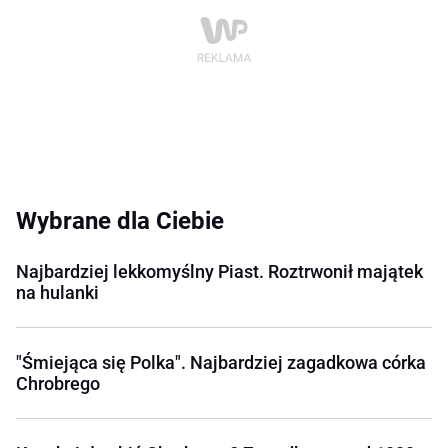
Wybrane dla Ciebie
Najbardziej lekkomyślny Piast. Roztrwonił majątek
na hulanki
"Śmiejąca się Polka". Najbardziej zagadkowa córka
Chrobrego