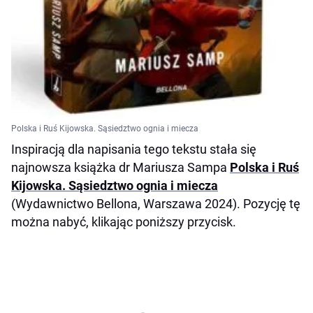
Polska i Ruś Kijowska. Sąsiedztwo ognia i miecza
Inspiracją dla napisania tego tekstu stała się
najnowsza książka dr Mariusza Sampa
Polska i Ruś
Kijowska. Sąsiedztwo ognia i miecza
(Wydawnictwo Bellona, Warszawa 2024). Pozycję tę
można nabyć, klikając poniższy przycisk.