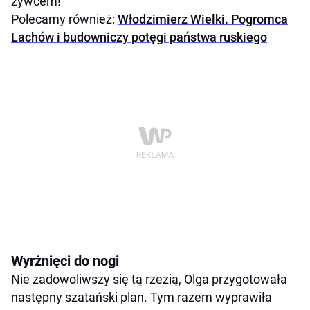
żywcem!
Polecamy również:
Włodzimierz Wielki. Pogromca
Lachów i budowniczy potęgi państwa ruskiego
Wyrżnięci do nogi
Nie zadowoliwszy się tą rzezią, Olga przygotowała
następny szatański plan. Tym razem wyprawiła