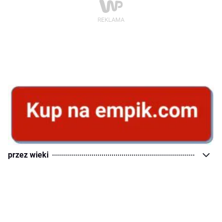
przez wieki