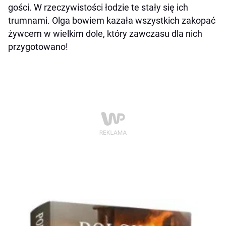
gości. W rzeczywistości łodzie te stały się ich
trumnami. Olga bowiem kazała wszystkich zakopać
żywcem w wielkim dole, który zawczasu dla nich
przygotowano!