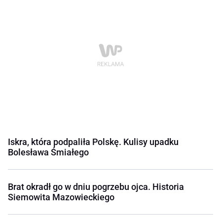
Iskra, która podpaliła Polskę. Kulisy upadku
Bolesława Śmiałego
Brat okradł go w dniu pogrzebu ojca. Historia
Siemowita Mazowieckiego