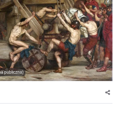
na publiczna)