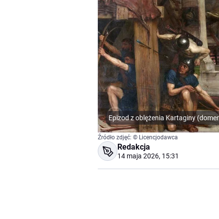
Epizod z oblężenia Kartaginy (dome
Źródło zdjęć: © Licencjodawca
Redakcja
14 maja 2026, 15:31