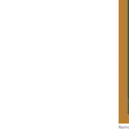
Raymon