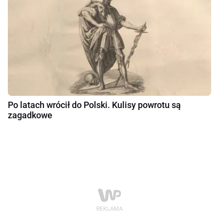
Po latach wrócił do Polski. Kulisy powrotu są
zagadkowe