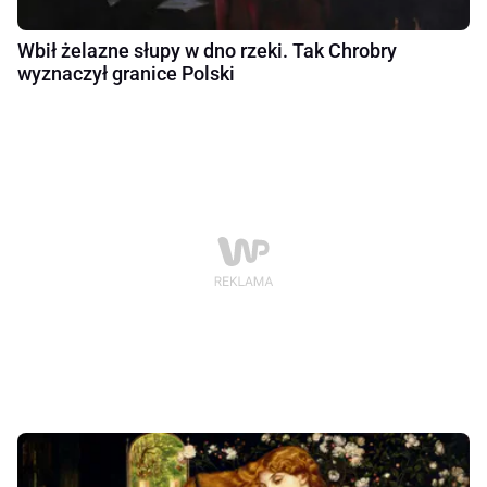
Wbił żelazne słupy w dno rzeki. Tak Chrobry
wyznaczył granice Polski