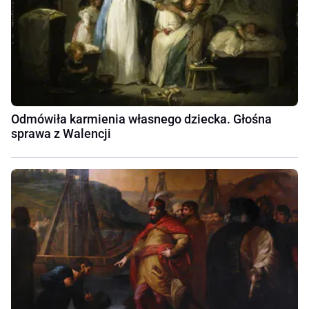
Odmówiła karmienia własnego dziecka. Głośna
sprawa z Walencji