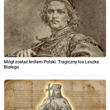
Mógł zostać królem Polski. Tragiczny los Leszka
Białego