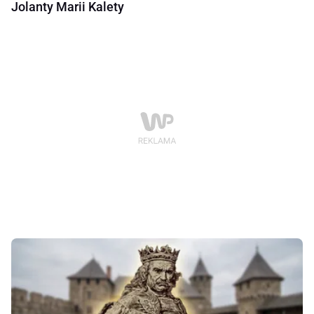
Jolanty Marii Kalety