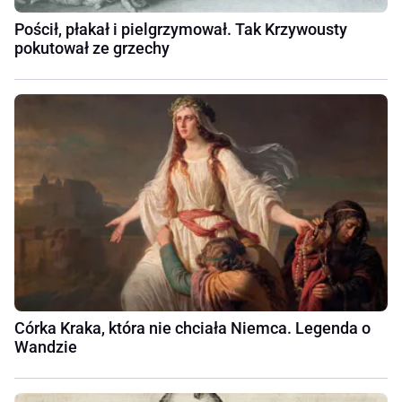
Pościł, płakał i pielgrzymował. Tak Krzywousty
pokutował ze grzechy
Córka Kraka, która nie chciała Niemca. Legenda o
Wandzie