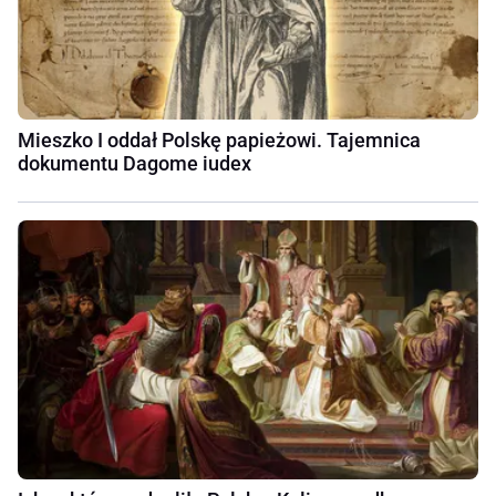
Mieszko I oddał Polskę papieżowi. Tajemnica
dokumentu Dagome iudex