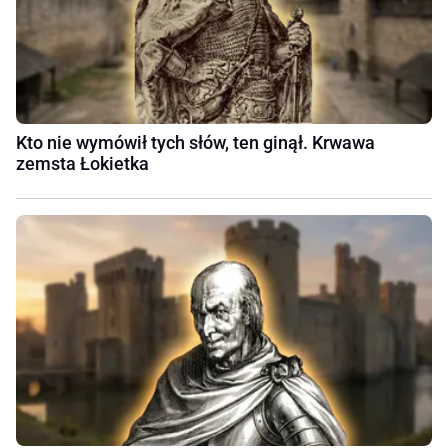
Kto nie wymówił tych słów, ten ginął. Krwawa
zemsta Łokietka