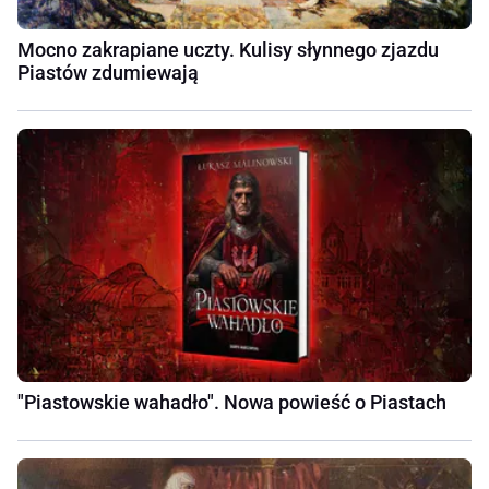
Mocno zakrapiane uczty. Kulisy słynnego zjazdu
Piastów zdumiewają
"Piastowskie wahadło". Nowa powieść o Piastach