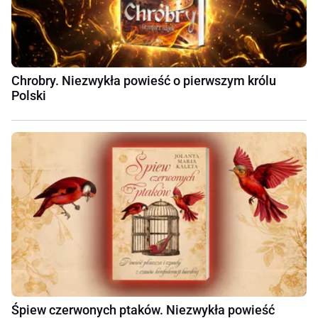
Chrobry. Niezwykła powieść o pierwszym królu
Polski
Śpiew czerwonych ptaków. Niezwykła powieść