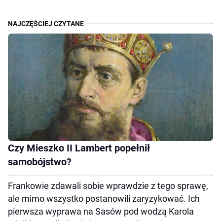
Czy Mieszko II Lambert popełnił
samobójstwo?
Frankowie zdawali sobie wprawdzie z tego sprawę,
ale mimo wszystko postanowili zaryzykować. Ich
pierwsza wyprawa na Sasów pod wodzą Karola