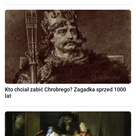
Kto chciał zabić Chrobrego? Zagadka sprzed 1000
lat