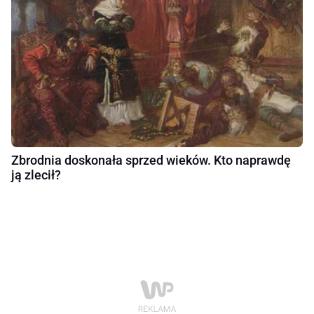
Zbrodnia doskonała sprzed wieków. Kto naprawdę
ją zlecił?