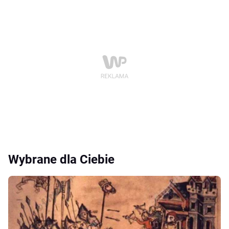
Wybrane dla Ciebie