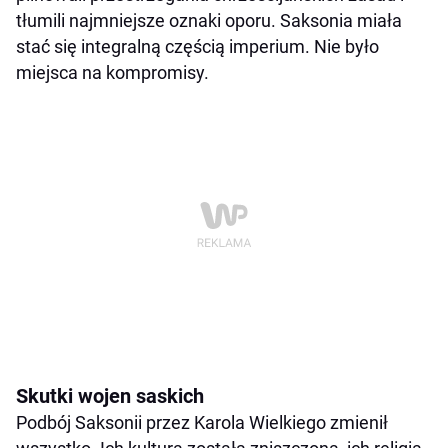
tłumili najmniejsze oznaki oporu. Saksonia miała
stać się integralną częścią imperium. Nie było
miejsca na kompromisy.
Skutki wojen saskich
Podbój Saksonii przez Karola Wielkiego zmienił