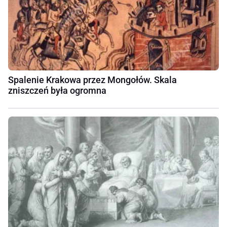
Spalenie Krakowa przez Mongołów. Skala
zniszczeń była ogromna