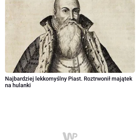
Najbardziej lekkomyślny Piast. Roztrwonił majątek
na hulanki