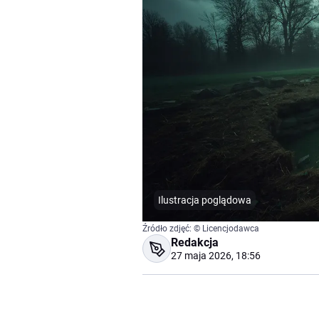
Ilustracja poglądowa
Źródło zdjęć: © Licencjodawca
Redakcja
27 maja 2026, 18:56