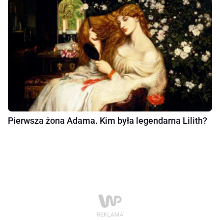
Pierwsza żona Adama. Kim była legendarna Lilith?