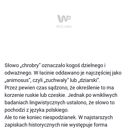
Słowo „chrobry” oznaczało kogoś dzielnego i
odważnego. W łacinie oddawano je najczęściej jako
„animosus”, czyli „zuchwały” lub „dziarski”.
Przez pewien czas sądzono, że określenie to ma
korzenie ruskie lub czeskie. Jednak po wnikliwych
badaniach lingwistycznych ustalono, że słowo to
pochodzi z języka polskiego.
Ale to nie koniec niespodzianek. W najstarszych
zapiskach historycznych nie występuje forma