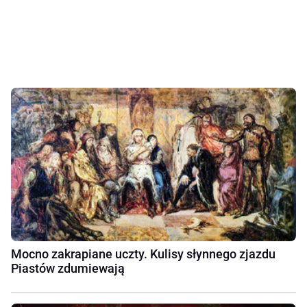
Mocno zakrapiane uczty. Kulisy słynnego zjazdu
Piastów zdumiewają