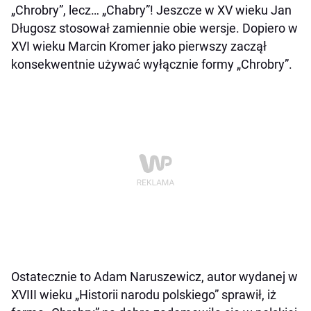
„Chrobry”, lecz… „Chabry”! Jeszcze w XV wieku Jan
Długosz stosował zamiennie obie wersje. Dopiero w
XVI wieku Marcin Kromer jako pierwszy zaczął
konsekwentnie używać wyłącznie formy „Chrobry”.
Ostatecznie to Adam Naruszewicz, autor wydanej w
XVIII wieku „Historii narodu polskiego” sprawił, iż