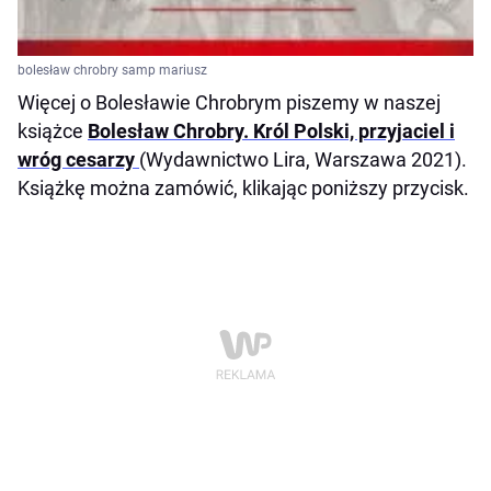
bolesław chrobry samp mariusz
Więcej o Bolesławie Chrobrym piszemy w naszej
książce
Bolesław Chrobry. Król Polski, przyjaciel i
wróg cesarzy
(Wydawnictwo Lira, Warszawa 2021).
Książkę można zamówić, klikając poniższy przycisk.