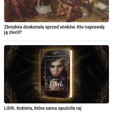
Zbrodnia doskonała sprzed wieków. Kto naprawdę
ją zlecił?
Lilith. Kobieta, która sama opuściła raj