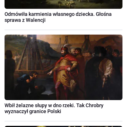
Odmówiła karmienia własnego dziecka. Głośna
sprawa z Walencji
Wbił żelazne słupy w dno rzeki. Tak Chrobry
wyznaczył granice Polski