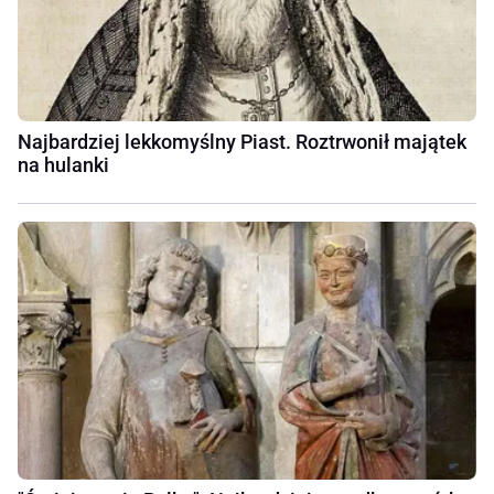
Najbardziej lekkomyślny Piast. Roztrwonił majątek
na hulanki