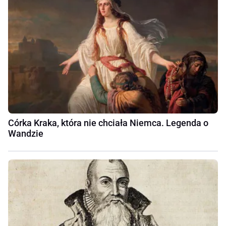
Córka Kraka, która nie chciała Niemca. Legenda o
Wandzie