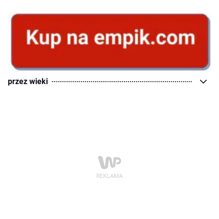
przez wieki