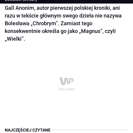
Gall Anonim, autor pierwszej polskiej kroniki, ani
razu w tekście głównym swego dzieła nie nazywa
Bolesława „Chrobrym”. Zamiast tego
konsekwentnie określa go jako „Magnus”, czyli
„Wielki”.