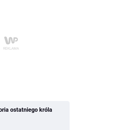
ria ostatniego króla