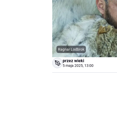
Ragnar Lodbrok
przez wieki
5 maja 2025, 13:00